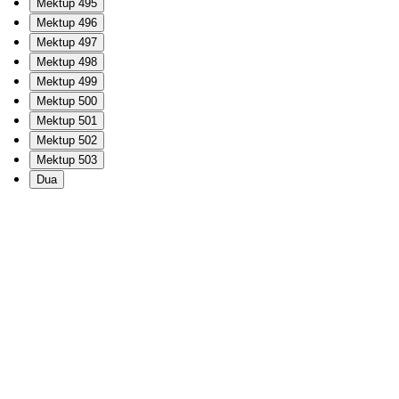
Mektup 495
Mektup 496
Mektup 497
Mektup 498
Mektup 499
Mektup 500
Mektup 501
Mektup 502
Mektup 503
Dua