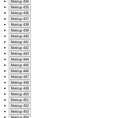
Mektup 434
Mektup 435
Mektup 436
Mektup 437
Mektup 438
Mektup 439
Mektup 440
Mektup 441
Mektup 442
Mektup 443
Mektup 444
Mektup 445
Mektup 446
Mektup 447
Mektup 448
Mektup 449
Mektup 450
Mektup 451
Mektup 452
Mektup 453
Mektup 454