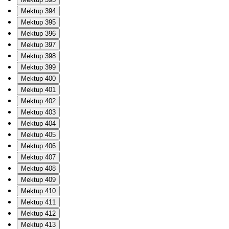
Mektup 394
Mektup 395
Mektup 396
Mektup 397
Mektup 398
Mektup 399
Mektup 400
Mektup 401
Mektup 402
Mektup 403
Mektup 404
Mektup 405
Mektup 406
Mektup 407
Mektup 408
Mektup 409
Mektup 410
Mektup 411
Mektup 412
Mektup 413