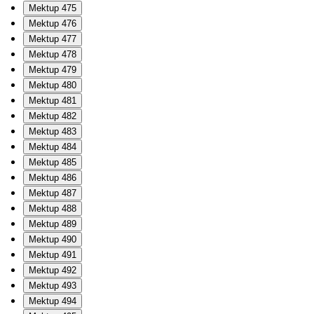
Mektup 475
Mektup 476
Mektup 477
Mektup 478
Mektup 479
Mektup 480
Mektup 481
Mektup 482
Mektup 483
Mektup 484
Mektup 485
Mektup 486
Mektup 487
Mektup 488
Mektup 489
Mektup 490
Mektup 491
Mektup 492
Mektup 493
Mektup 494