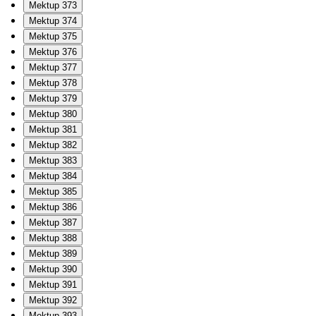
Mektup 373
Mektup 374
Mektup 375
Mektup 376
Mektup 377
Mektup 378
Mektup 379
Mektup 380
Mektup 381
Mektup 382
Mektup 383
Mektup 384
Mektup 385
Mektup 386
Mektup 387
Mektup 388
Mektup 389
Mektup 390
Mektup 391
Mektup 392
Mektup 393