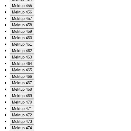
Mektup 455
Mektup 456
Mektup 457
Mektup 458
Mektup 459
Mektup 460
Mektup 461
Mektup 462
Mektup 463
Mektup 464
Mektup 465
Mektup 466
Mektup 467
Mektup 468
Mektup 469
Mektup 470
Mektup 471
Mektup 472
Mektup 473
Mektup 474