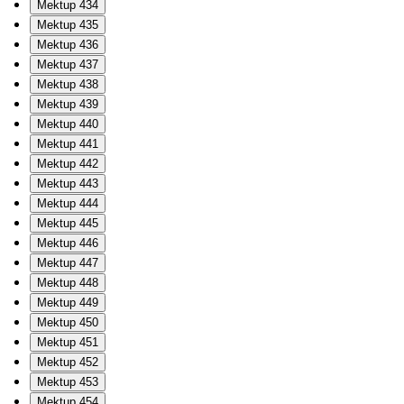
Mektup 434
Mektup 435
Mektup 436
Mektup 437
Mektup 438
Mektup 439
Mektup 440
Mektup 441
Mektup 442
Mektup 443
Mektup 444
Mektup 445
Mektup 446
Mektup 447
Mektup 448
Mektup 449
Mektup 450
Mektup 451
Mektup 452
Mektup 453
Mektup 454