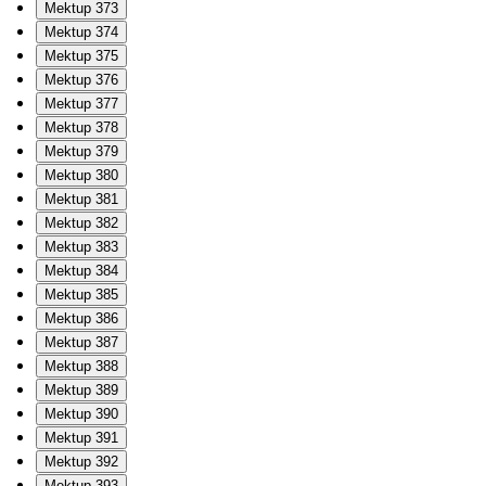
Mektup 373
Mektup 374
Mektup 375
Mektup 376
Mektup 377
Mektup 378
Mektup 379
Mektup 380
Mektup 381
Mektup 382
Mektup 383
Mektup 384
Mektup 385
Mektup 386
Mektup 387
Mektup 388
Mektup 389
Mektup 390
Mektup 391
Mektup 392
Mektup 393