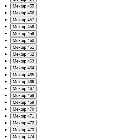
Mektup 455
Mektup 456
Mektup 457
Mektup 458
Mektup 459
Mektup 460
Mektup 461
Mektup 462
Mektup 463
Mektup 464
Mektup 465
Mektup 466
Mektup 467
Mektup 468
Mektup 469
Mektup 470
Mektup 471
Mektup 472
Mektup 473
Mektup 474