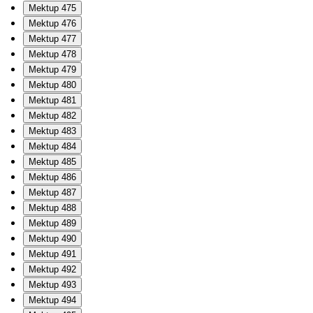
Mektup 475
Mektup 476
Mektup 477
Mektup 478
Mektup 479
Mektup 480
Mektup 481
Mektup 482
Mektup 483
Mektup 484
Mektup 485
Mektup 486
Mektup 487
Mektup 488
Mektup 489
Mektup 490
Mektup 491
Mektup 492
Mektup 493
Mektup 494