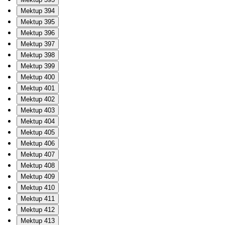
Mektup 394
Mektup 395
Mektup 396
Mektup 397
Mektup 398
Mektup 399
Mektup 400
Mektup 401
Mektup 402
Mektup 403
Mektup 404
Mektup 405
Mektup 406
Mektup 407
Mektup 408
Mektup 409
Mektup 410
Mektup 411
Mektup 412
Mektup 413