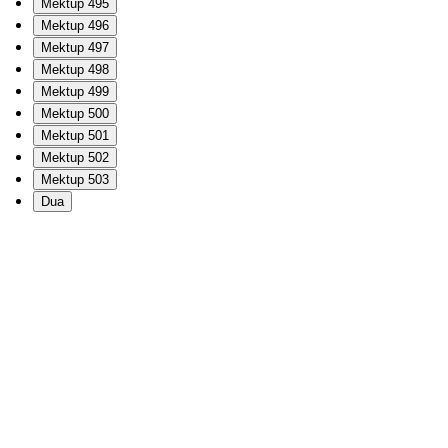
Mektup 495
Mektup 496
Mektup 497
Mektup 498
Mektup 499
Mektup 500
Mektup 501
Mektup 502
Mektup 503
Dua