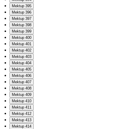
Mektup 395
Mektup 396
Mektup 397
Mektup 398
Mektup 399
Mektup 400
Mektup 401
Mektup 402
Mektup 403
Mektup 404
Mektup 405
Mektup 406
Mektup 407
Mektup 408
Mektup 409
Mektup 410
Mektup 411
Mektup 412
Mektup 413
Mektup 414