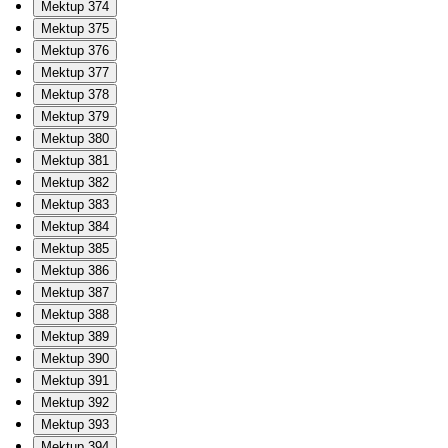
Mektup 374
Mektup 375
Mektup 376
Mektup 377
Mektup 378
Mektup 379
Mektup 380
Mektup 381
Mektup 382
Mektup 383
Mektup 384
Mektup 385
Mektup 386
Mektup 387
Mektup 388
Mektup 389
Mektup 390
Mektup 391
Mektup 392
Mektup 393
Mektup 394