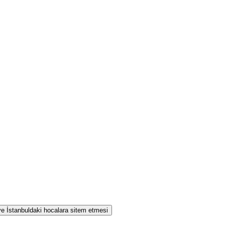
 ve İstanbuldaki hocalara sitem etmesi