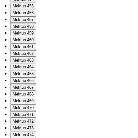
Mektup 455
Mektup 456
Mektup 457
Mektup 458
Mektup 459
Mektup 460
Mektup 461
Mektup 462
Mektup 463
Mektup 464
Mektup 465
Mektup 466
Mektup 467
Mektup 468
Mektup 469
Mektup 470
Mektup 471
Mektup 472
Mektup 473
Mektup 474