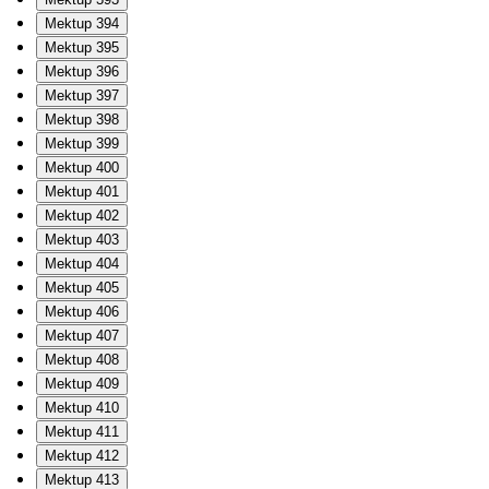
Mektup 394
Mektup 395
Mektup 396
Mektup 397
Mektup 398
Mektup 399
Mektup 400
Mektup 401
Mektup 402
Mektup 403
Mektup 404
Mektup 405
Mektup 406
Mektup 407
Mektup 408
Mektup 409
Mektup 410
Mektup 411
Mektup 412
Mektup 413