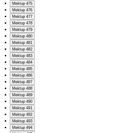
Mektup 475
Mektup 476
Mektup 477
Mektup 478
Mektup 479
Mektup 480
Mektup 481
Mektup 482
Mektup 483
Mektup 484
Mektup 485
Mektup 486
Mektup 487
Mektup 488
Mektup 489
Mektup 490
Mektup 491
Mektup 492
Mektup 493
Mektup 494