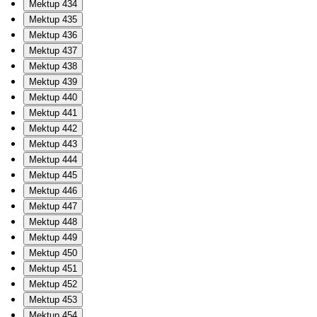
Mektup 434
Mektup 435
Mektup 436
Mektup 437
Mektup 438
Mektup 439
Mektup 440
Mektup 441
Mektup 442
Mektup 443
Mektup 444
Mektup 445
Mektup 446
Mektup 447
Mektup 448
Mektup 449
Mektup 450
Mektup 451
Mektup 452
Mektup 453
Mektup 454