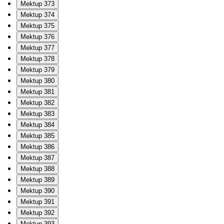
Mektup 373
Mektup 374
Mektup 375
Mektup 376
Mektup 377
Mektup 378
Mektup 379
Mektup 380
Mektup 381
Mektup 382
Mektup 383
Mektup 384
Mektup 385
Mektup 386
Mektup 387
Mektup 388
Mektup 389
Mektup 390
Mektup 391
Mektup 392
Mektup 393