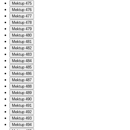
Mektup 475
Mektup 476
Mektup 477
Mektup 478
Mektup 479
Mektup 480
Mektup 481
Mektup 482
Mektup 483
Mektup 484
Mektup 485
Mektup 486
Mektup 487
Mektup 488
Mektup 489
Mektup 490
Mektup 491
Mektup 492
Mektup 493
Mektup 494