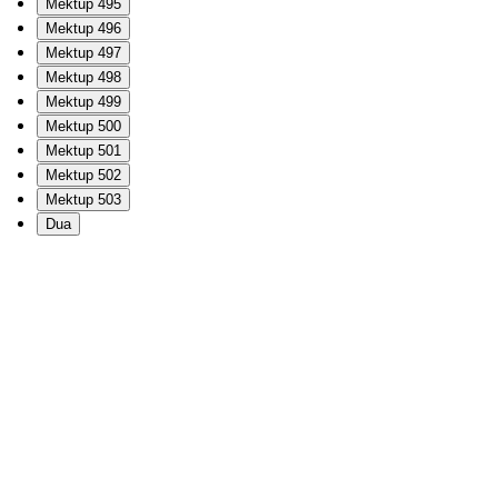
Mektup 495
Mektup 496
Mektup 497
Mektup 498
Mektup 499
Mektup 500
Mektup 501
Mektup 502
Mektup 503
Dua