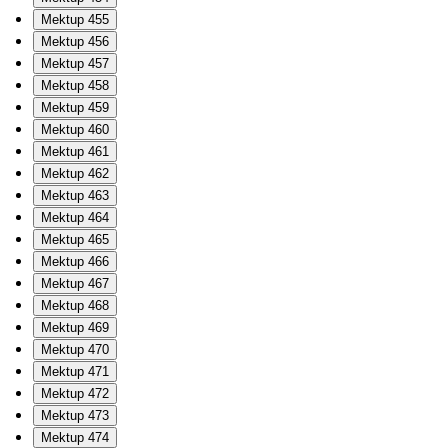
Mektup 455
Mektup 456
Mektup 457
Mektup 458
Mektup 459
Mektup 460
Mektup 461
Mektup 462
Mektup 463
Mektup 464
Mektup 465
Mektup 466
Mektup 467
Mektup 468
Mektup 469
Mektup 470
Mektup 471
Mektup 472
Mektup 473
Mektup 474