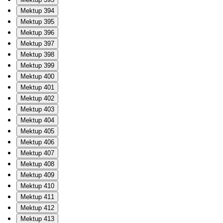
Mektup 394
Mektup 395
Mektup 396
Mektup 397
Mektup 398
Mektup 399
Mektup 400
Mektup 401
Mektup 402
Mektup 403
Mektup 404
Mektup 405
Mektup 406
Mektup 407
Mektup 408
Mektup 409
Mektup 410
Mektup 411
Mektup 412
Mektup 413