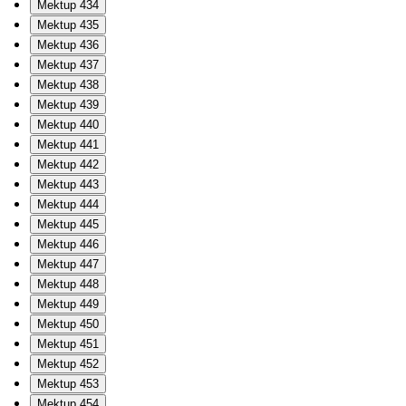
Mektup 434
Mektup 435
Mektup 436
Mektup 437
Mektup 438
Mektup 439
Mektup 440
Mektup 441
Mektup 442
Mektup 443
Mektup 444
Mektup 445
Mektup 446
Mektup 447
Mektup 448
Mektup 449
Mektup 450
Mektup 451
Mektup 452
Mektup 453
Mektup 454