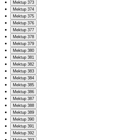
Mektup 373
Mektup 374
Mektup 375
Mektup 376
Mektup 377
Mektup 378
Mektup 379
Mektup 380
Mektup 381
Mektup 382
Mektup 383
Mektup 384
Mektup 385
Mektup 386
Mektup 387
Mektup 388
Mektup 389
Mektup 390
Mektup 391
Mektup 392
Mektup 393