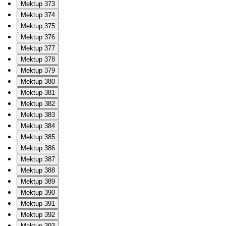
Mektup 373
Mektup 374
Mektup 375
Mektup 376
Mektup 377
Mektup 378
Mektup 379
Mektup 380
Mektup 381
Mektup 382
Mektup 383
Mektup 384
Mektup 385
Mektup 386
Mektup 387
Mektup 388
Mektup 389
Mektup 390
Mektup 391
Mektup 392
Mektup 393