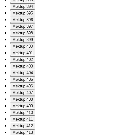
Mektup 394
Mektup 395
Mektup 396
Mektup 397
Mektup 398
Mektup 399
Mektup 400
Mektup 401
Mektup 402
Mektup 403
Mektup 404
Mektup 405
Mektup 406
Mektup 407
Mektup 408
Mektup 409
Mektup 410
Mektup 411
Mektup 412
Mektup 413