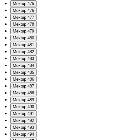
Mektup 475
Mektup 476
Mektup 477
Mektup 478
Mektup 479
Mektup 480
Mektup 481
Mektup 482
Mektup 483
Mektup 484
Mektup 485
Mektup 486
Mektup 487
Mektup 488
Mektup 489
Mektup 490
Mektup 491
Mektup 492
Mektup 493
Mektup 494