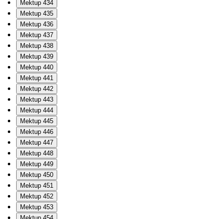
Mektup 434
Mektup 435
Mektup 436
Mektup 437
Mektup 438
Mektup 439
Mektup 440
Mektup 441
Mektup 442
Mektup 443
Mektup 444
Mektup 445
Mektup 446
Mektup 447
Mektup 448
Mektup 449
Mektup 450
Mektup 451
Mektup 452
Mektup 453
Mektup 454