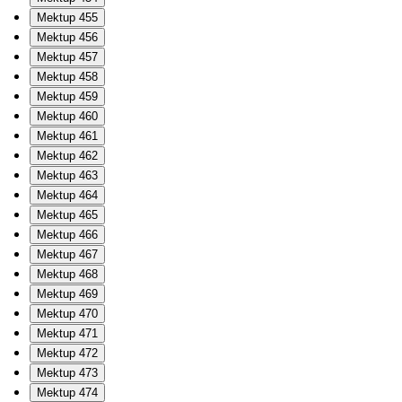
Mektup 455
Mektup 456
Mektup 457
Mektup 458
Mektup 459
Mektup 460
Mektup 461
Mektup 462
Mektup 463
Mektup 464
Mektup 465
Mektup 466
Mektup 467
Mektup 468
Mektup 469
Mektup 470
Mektup 471
Mektup 472
Mektup 473
Mektup 474