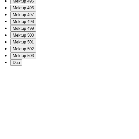
Mektup 495
Mektup 496
Mektup 497
Mektup 498
Mektup 499
Mektup 500
Mektup 501
Mektup 502
Mektup 503
Dua