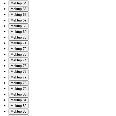
Mektup 64
Mektup 65
Mektup 66
Mektup 67
Mektup 68
Mektup 69
Mektup 70
Mektup 71
Mektup 72
Mektup 73
Mektup 74
Mektup 75
Mektup 76
Mektup 77
Mektup 78
Mektup 79
Mektup 80
Mektup 81
Mektup 82
Mektup 83