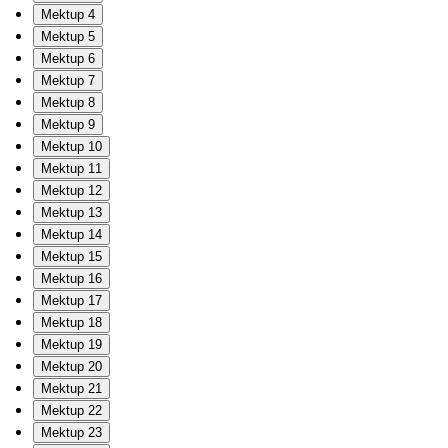
Mektup 4
Mektup 5
Mektup 6
Mektup 7
Mektup 8
Mektup 9
Mektup 10
Mektup 11
Mektup 12
Mektup 13
Mektup 14
Mektup 15
Mektup 16
Mektup 17
Mektup 18
Mektup 19
Mektup 20
Mektup 21
Mektup 22
Mektup 23