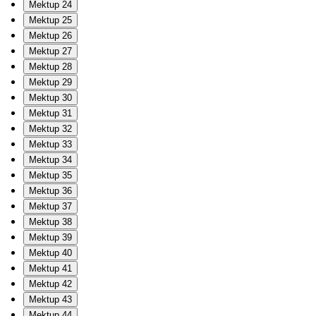
Mektup 24
Mektup 25
Mektup 26
Mektup 27
Mektup 28
Mektup 29
Mektup 30
Mektup 31
Mektup 32
Mektup 33
Mektup 34
Mektup 35
Mektup 36
Mektup 37
Mektup 38
Mektup 39
Mektup 40
Mektup 41
Mektup 42
Mektup 43
Mektup 44