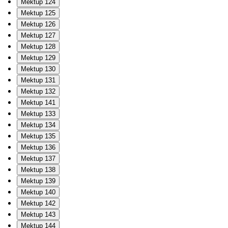
Mektup 124
Mektup 125
Mektup 126
Mektup 127
Mektup 128
Mektup 129
Mektup 130
Mektup 131
Mektup 132
Mektup 141
Mektup 133
Mektup 134
Mektup 135
Mektup 136
Mektup 137
Mektup 138
Mektup 139
Mektup 140
Mektup 142
Mektup 143
Mektup 144