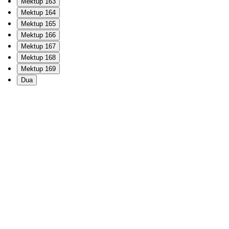
Mektup 163
Mektup 164
Mektup 165
Mektup 166
Mektup 167
Mektup 168
Mektup 169
Dua