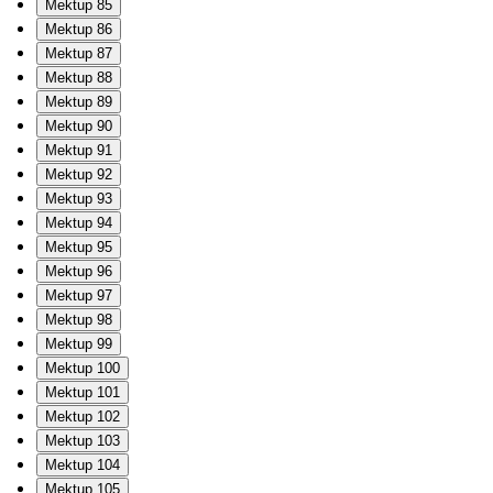
Mektup 85
Mektup 86
Mektup 87
Mektup 88
Mektup 89
Mektup 90
Mektup 91
Mektup 92
Mektup 93
Mektup 94
Mektup 95
Mektup 96
Mektup 97
Mektup 98
Mektup 99
Mektup 100
Mektup 101
Mektup 102
Mektup 103
Mektup 104
Mektup 105