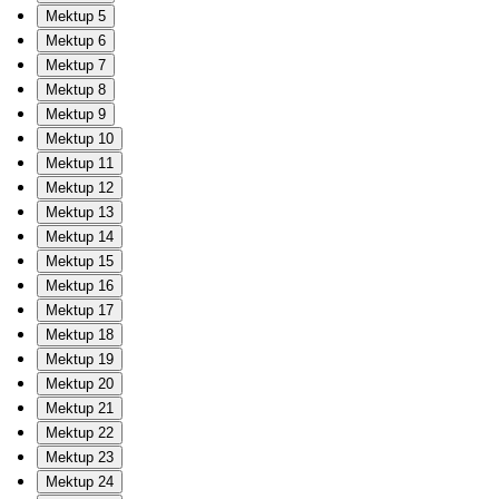
Mektup 5
Mektup 6
Mektup 7
Mektup 8
Mektup 9
Mektup 10
Mektup 11
Mektup 12
Mektup 13
Mektup 14
Mektup 15
Mektup 16
Mektup 17
Mektup 18
Mektup 19
Mektup 20
Mektup 21
Mektup 22
Mektup 23
Mektup 24