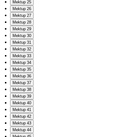
Mektup 25
Mektup 26
Mektup 27
Mektup 28
Mektup 29
Mektup 30
Mektup 31
Mektup 32
Mektup 33
Mektup 34
Mektup 35
Mektup 36
Mektup 37
Mektup 38
Mektup 39
Mektup 40
Mektup 41
Mektup 42
Mektup 43
Mektup 44
Mektup 45