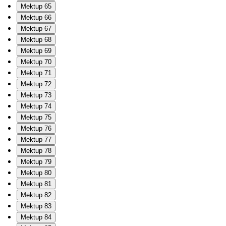
Mektup 65
Mektup 66
Mektup 67
Mektup 68
Mektup 69
Mektup 70
Mektup 71
Mektup 72
Mektup 73
Mektup 74
Mektup 75
Mektup 76
Mektup 77
Mektup 78
Mektup 79
Mektup 80
Mektup 81
Mektup 82
Mektup 83
Mektup 84