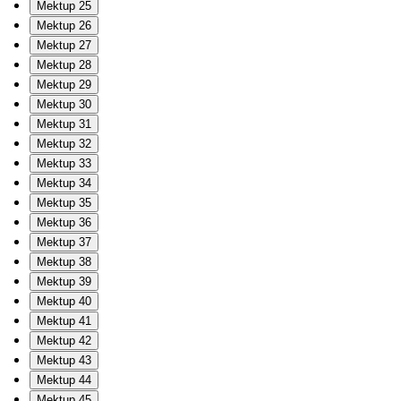
Mektup 25
Mektup 26
Mektup 27
Mektup 28
Mektup 29
Mektup 30
Mektup 31
Mektup 32
Mektup 33
Mektup 34
Mektup 35
Mektup 36
Mektup 37
Mektup 38
Mektup 39
Mektup 40
Mektup 41
Mektup 42
Mektup 43
Mektup 44
Mektup 45