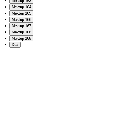
Mektup 163
Mektup 164
Mektup 165
Mektup 166
Mektup 167
Mektup 168
Mektup 169
Dua