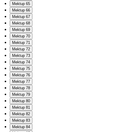
Mektup 65
Mektup 66
Mektup 67
Mektup 68
Mektup 69
Mektup 70
Mektup 71
Mektup 72
Mektup 73
Mektup 74
Mektup 75
Mektup 76
Mektup 77
Mektup 78
Mektup 79
Mektup 80
Mektup 81
Mektup 82
Mektup 83
Mektup 84