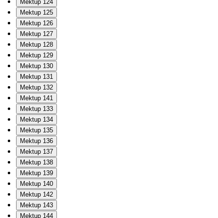
Mektup 124
Mektup 125
Mektup 126
Mektup 127
Mektup 128
Mektup 129
Mektup 130
Mektup 131
Mektup 132
Mektup 141
Mektup 133
Mektup 134
Mektup 135
Mektup 136
Mektup 137
Mektup 138
Mektup 139
Mektup 140
Mektup 142
Mektup 143
Mektup 144