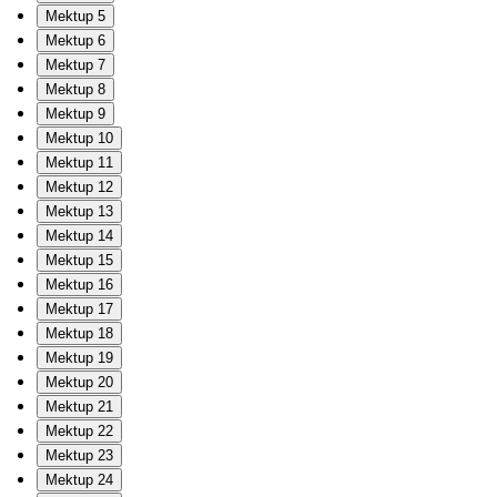
Mektup 5
Mektup 6
Mektup 7
Mektup 8
Mektup 9
Mektup 10
Mektup 11
Mektup 12
Mektup 13
Mektup 14
Mektup 15
Mektup 16
Mektup 17
Mektup 18
Mektup 19
Mektup 20
Mektup 21
Mektup 22
Mektup 23
Mektup 24