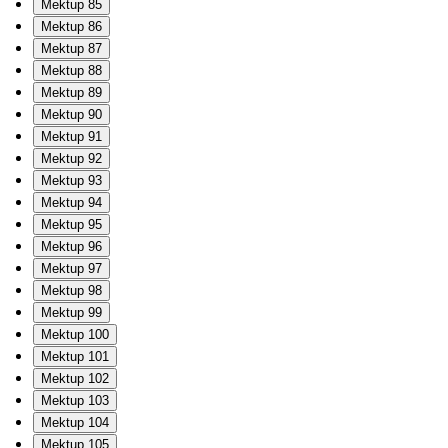
Mektup 85
Mektup 86
Mektup 87
Mektup 88
Mektup 89
Mektup 90
Mektup 91
Mektup 92
Mektup 93
Mektup 94
Mektup 95
Mektup 96
Mektup 97
Mektup 98
Mektup 99
Mektup 100
Mektup 101
Mektup 102
Mektup 103
Mektup 104
Mektup 105