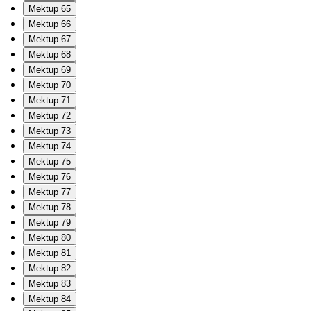
Mektup 65
Mektup 66
Mektup 67
Mektup 68
Mektup 69
Mektup 70
Mektup 71
Mektup 72
Mektup 73
Mektup 74
Mektup 75
Mektup 76
Mektup 77
Mektup 78
Mektup 79
Mektup 80
Mektup 81
Mektup 82
Mektup 83
Mektup 84