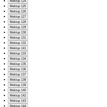
Mektup 124
Mektup 125
Mektup 126
Mektup 127
Mektup 128
Mektup 129
Mektup 130
Mektup 131
Mektup 132
Mektup 141
Mektup 133
Mektup 134
Mektup 135
Mektup 136
Mektup 137
Mektup 138
Mektup 139
Mektup 140
Mektup 142
Mektup 143
Mektup 144