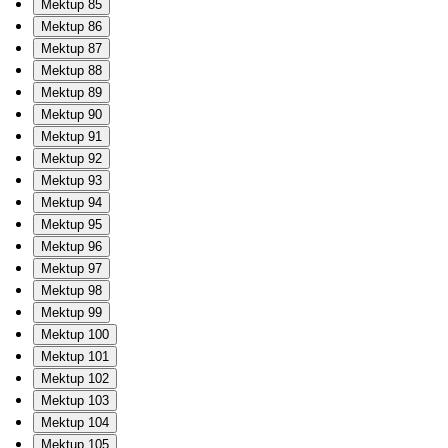
Mektup 85
Mektup 86
Mektup 87
Mektup 88
Mektup 89
Mektup 90
Mektup 91
Mektup 92
Mektup 93
Mektup 94
Mektup 95
Mektup 96
Mektup 97
Mektup 98
Mektup 99
Mektup 100
Mektup 101
Mektup 102
Mektup 103
Mektup 104
Mektup 105