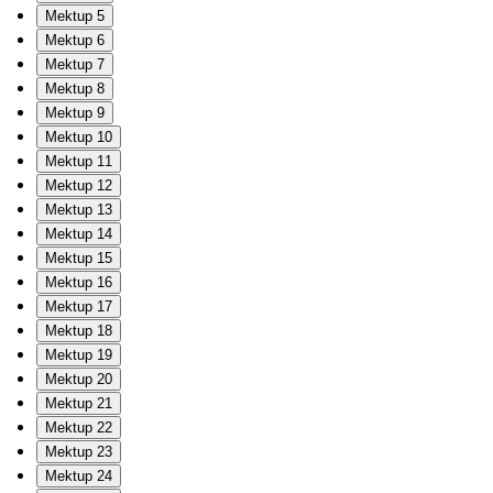
Mektup 5
Mektup 6
Mektup 7
Mektup 8
Mektup 9
Mektup 10
Mektup 11
Mektup 12
Mektup 13
Mektup 14
Mektup 15
Mektup 16
Mektup 17
Mektup 18
Mektup 19
Mektup 20
Mektup 21
Mektup 22
Mektup 23
Mektup 24