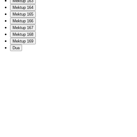
Mektup 163
Mektup 164
Mektup 165
Mektup 166
Mektup 167
Mektup 168
Mektup 169
Dua