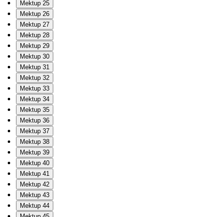
Mektup 25
Mektup 26
Mektup 27
Mektup 28
Mektup 29
Mektup 30
Mektup 31
Mektup 32
Mektup 33
Mektup 34
Mektup 35
Mektup 36
Mektup 37
Mektup 38
Mektup 39
Mektup 40
Mektup 41
Mektup 42
Mektup 43
Mektup 44
Mektup 45