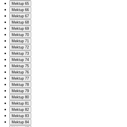
Mektup 65
Mektup 66
Mektup 67
Mektup 68
Mektup 69
Mektup 70
Mektup 71
Mektup 72
Mektup 73
Mektup 74
Mektup 75
Mektup 76
Mektup 77
Mektup 78
Mektup 79
Mektup 80
Mektup 81
Mektup 82
Mektup 83
Mektup 84