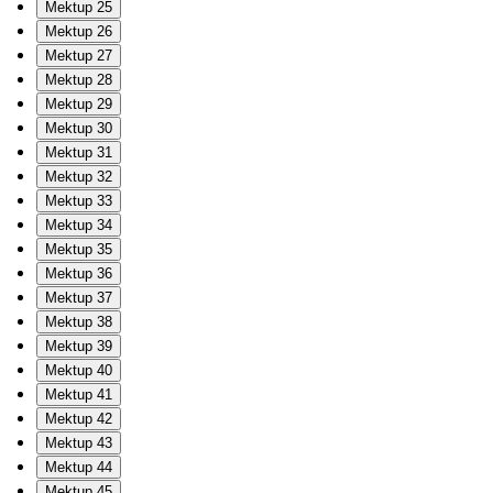
Mektup 25
Mektup 26
Mektup 27
Mektup 28
Mektup 29
Mektup 30
Mektup 31
Mektup 32
Mektup 33
Mektup 34
Mektup 35
Mektup 36
Mektup 37
Mektup 38
Mektup 39
Mektup 40
Mektup 41
Mektup 42
Mektup 43
Mektup 44
Mektup 45