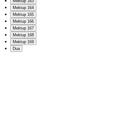
Mektup 163
Mektup 164
Mektup 165
Mektup 166
Mektup 167
Mektup 168
Mektup 169
Dua