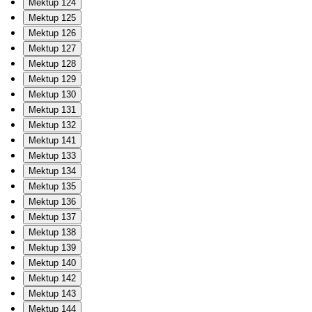
Mektup 124
Mektup 125
Mektup 126
Mektup 127
Mektup 128
Mektup 129
Mektup 130
Mektup 131
Mektup 132
Mektup 141
Mektup 133
Mektup 134
Mektup 135
Mektup 136
Mektup 137
Mektup 138
Mektup 139
Mektup 140
Mektup 142
Mektup 143
Mektup 144