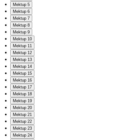
Mektup 5
Mektup 6
Mektup 7
Mektup 8
Mektup 9
Mektup 10
Mektup 11
Mektup 12
Mektup 13
Mektup 14
Mektup 15
Mektup 16
Mektup 17
Mektup 18
Mektup 19
Mektup 20
Mektup 21
Mektup 22
Mektup 23
Mektup 24