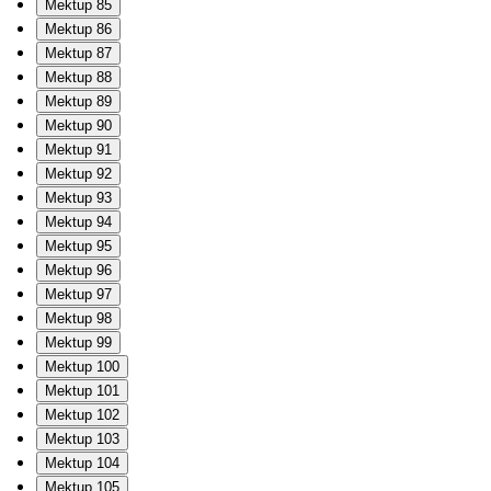
Mektup 85
Mektup 86
Mektup 87
Mektup 88
Mektup 89
Mektup 90
Mektup 91
Mektup 92
Mektup 93
Mektup 94
Mektup 95
Mektup 96
Mektup 97
Mektup 98
Mektup 99
Mektup 100
Mektup 101
Mektup 102
Mektup 103
Mektup 104
Mektup 105