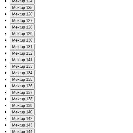
Mektup 124
Mektup 125
Mektup 126
Mektup 127
Mektup 128
Mektup 129
Mektup 130
Mektup 131
Mektup 132
Mektup 141
Mektup 133
Mektup 134
Mektup 135
Mektup 136
Mektup 137
Mektup 138
Mektup 139
Mektup 140
Mektup 142
Mektup 143
Mektup 144