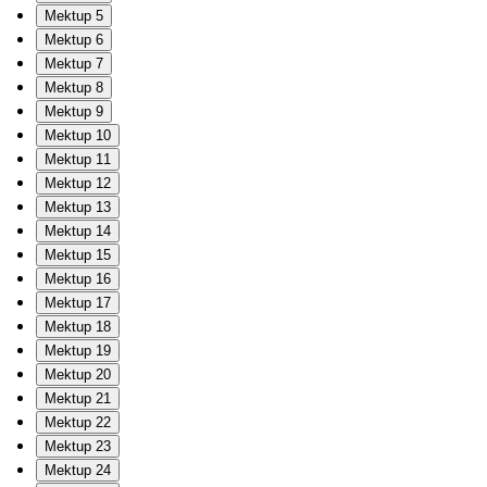
Mektup 5
Mektup 6
Mektup 7
Mektup 8
Mektup 9
Mektup 10
Mektup 11
Mektup 12
Mektup 13
Mektup 14
Mektup 15
Mektup 16
Mektup 17
Mektup 18
Mektup 19
Mektup 20
Mektup 21
Mektup 22
Mektup 23
Mektup 24