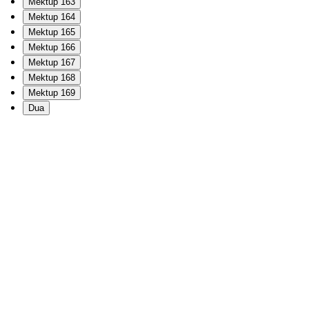
Mektup 163
Mektup 164
Mektup 165
Mektup 166
Mektup 167
Mektup 168
Mektup 169
Dua