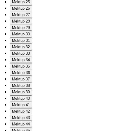
Mektup 25
Mektup 26
Mektup 27
Mektup 28
Mektup 29
Mektup 30
Mektup 31
Mektup 32
Mektup 33
Mektup 34
Mektup 35
Mektup 36
Mektup 37
Mektup 38
Mektup 39
Mektup 40
Mektup 41
Mektup 42
Mektup 43
Mektup 44
Mektup 45