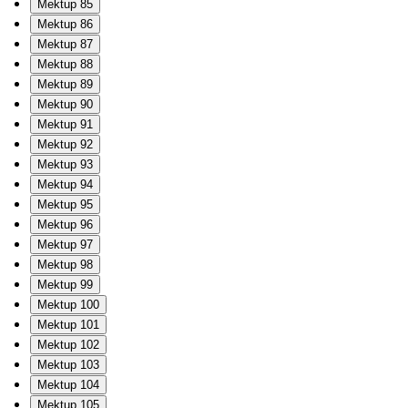
Mektup 85
Mektup 86
Mektup 87
Mektup 88
Mektup 89
Mektup 90
Mektup 91
Mektup 92
Mektup 93
Mektup 94
Mektup 95
Mektup 96
Mektup 97
Mektup 98
Mektup 99
Mektup 100
Mektup 101
Mektup 102
Mektup 103
Mektup 104
Mektup 105