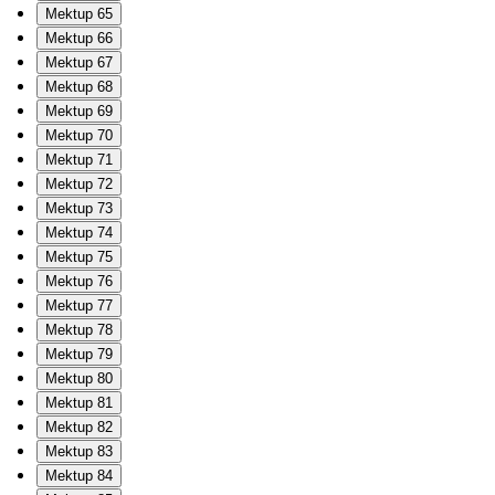
Mektup 65
Mektup 66
Mektup 67
Mektup 68
Mektup 69
Mektup 70
Mektup 71
Mektup 72
Mektup 73
Mektup 74
Mektup 75
Mektup 76
Mektup 77
Mektup 78
Mektup 79
Mektup 80
Mektup 81
Mektup 82
Mektup 83
Mektup 84