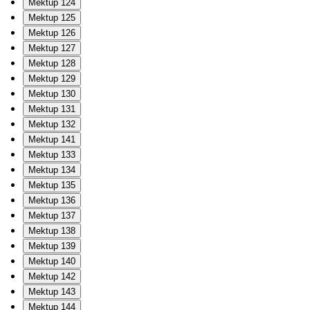
Mektup 124
Mektup 125
Mektup 126
Mektup 127
Mektup 128
Mektup 129
Mektup 130
Mektup 131
Mektup 132
Mektup 141
Mektup 133
Mektup 134
Mektup 135
Mektup 136
Mektup 137
Mektup 138
Mektup 139
Mektup 140
Mektup 142
Mektup 143
Mektup 144