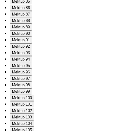
Mektup 85
Mektup 86
Mektup 87
Mektup 88
Mektup 89
Mektup 90
Mektup 91
Mektup 92
Mektup 93
Mektup 94
Mektup 95
Mektup 96
Mektup 97
Mektup 98
Mektup 99
Mektup 100
Mektup 101
Mektup 102
Mektup 103
Mektup 104
Mektup 105