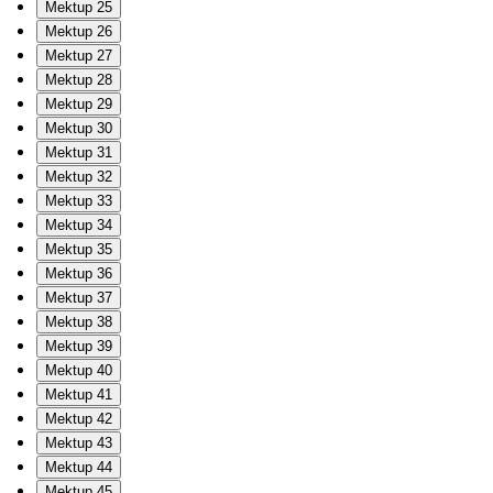
Mektup 25
Mektup 26
Mektup 27
Mektup 28
Mektup 29
Mektup 30
Mektup 31
Mektup 32
Mektup 33
Mektup 34
Mektup 35
Mektup 36
Mektup 37
Mektup 38
Mektup 39
Mektup 40
Mektup 41
Mektup 42
Mektup 43
Mektup 44
Mektup 45