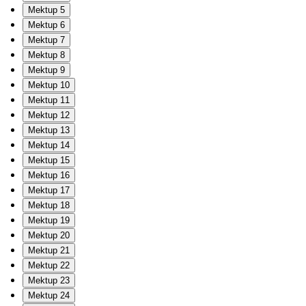
Mektup 5
Mektup 6
Mektup 7
Mektup 8
Mektup 9
Mektup 10
Mektup 11
Mektup 12
Mektup 13
Mektup 14
Mektup 15
Mektup 16
Mektup 17
Mektup 18
Mektup 19
Mektup 20
Mektup 21
Mektup 22
Mektup 23
Mektup 24