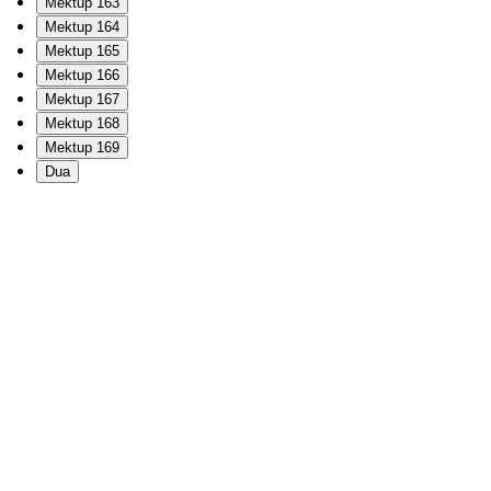
Mektup 163
Mektup 164
Mektup 165
Mektup 166
Mektup 167
Mektup 168
Mektup 169
Dua