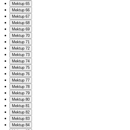
Mektup 65
Mektup 66
Mektup 67
Mektup 68
Mektup 69
Mektup 70
Mektup 71
Mektup 72
Mektup 73
Mektup 74
Mektup 75
Mektup 76
Mektup 77
Mektup 78
Mektup 79
Mektup 80
Mektup 81
Mektup 82
Mektup 83
Mektup 84