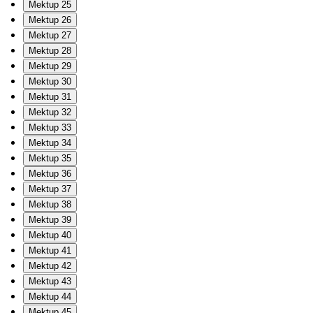
Mektup 25
Mektup 26
Mektup 27
Mektup 28
Mektup 29
Mektup 30
Mektup 31
Mektup 32
Mektup 33
Mektup 34
Mektup 35
Mektup 36
Mektup 37
Mektup 38
Mektup 39
Mektup 40
Mektup 41
Mektup 42
Mektup 43
Mektup 44
Mektup 45