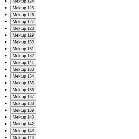
Mektup 124
Mektup 125
Mektup 126
Mektup 127
Mektup 128
Mektup 129
Mektup 130
Mektup 131
Mektup 132
Mektup 141
Mektup 133
Mektup 134
Mektup 135
Mektup 136
Mektup 137
Mektup 138
Mektup 139
Mektup 140
Mektup 142
Mektup 143
Mektup 144