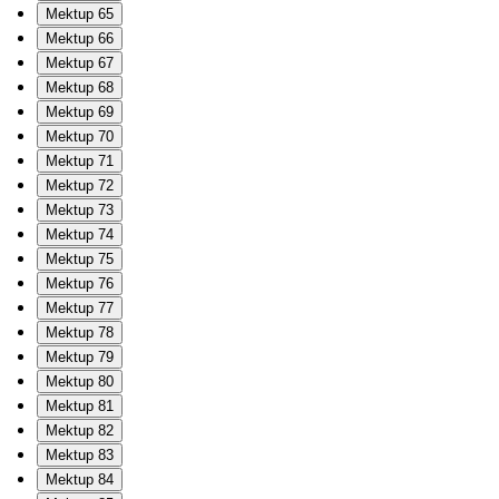
Mektup 65
Mektup 66
Mektup 67
Mektup 68
Mektup 69
Mektup 70
Mektup 71
Mektup 72
Mektup 73
Mektup 74
Mektup 75
Mektup 76
Mektup 77
Mektup 78
Mektup 79
Mektup 80
Mektup 81
Mektup 82
Mektup 83
Mektup 84