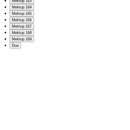
Mektup 163
Mektup 164
Mektup 165
Mektup 166
Mektup 167
Mektup 168
Mektup 169
Dua