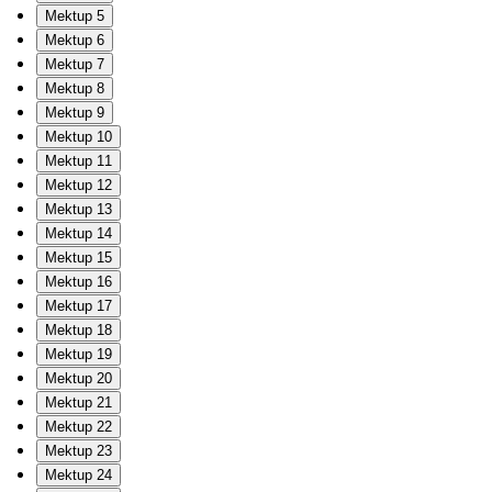
Mektup 5
Mektup 6
Mektup 7
Mektup 8
Mektup 9
Mektup 10
Mektup 11
Mektup 12
Mektup 13
Mektup 14
Mektup 15
Mektup 16
Mektup 17
Mektup 18
Mektup 19
Mektup 20
Mektup 21
Mektup 22
Mektup 23
Mektup 24