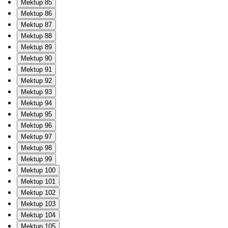
Mektup 85
Mektup 86
Mektup 87
Mektup 88
Mektup 89
Mektup 90
Mektup 91
Mektup 92
Mektup 93
Mektup 94
Mektup 95
Mektup 96
Mektup 97
Mektup 98
Mektup 99
Mektup 100
Mektup 101
Mektup 102
Mektup 103
Mektup 104
Mektup 105