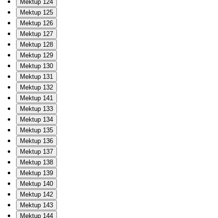
Mektup 124
Mektup 125
Mektup 126
Mektup 127
Mektup 128
Mektup 129
Mektup 130
Mektup 131
Mektup 132
Mektup 141
Mektup 133
Mektup 134
Mektup 135
Mektup 136
Mektup 137
Mektup 138
Mektup 139
Mektup 140
Mektup 142
Mektup 143
Mektup 144