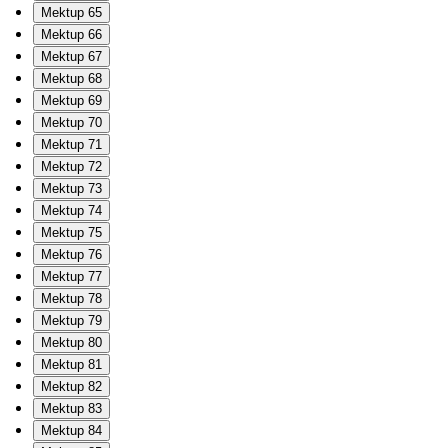
Mektup 65
Mektup 66
Mektup 67
Mektup 68
Mektup 69
Mektup 70
Mektup 71
Mektup 72
Mektup 73
Mektup 74
Mektup 75
Mektup 76
Mektup 77
Mektup 78
Mektup 79
Mektup 80
Mektup 81
Mektup 82
Mektup 83
Mektup 84