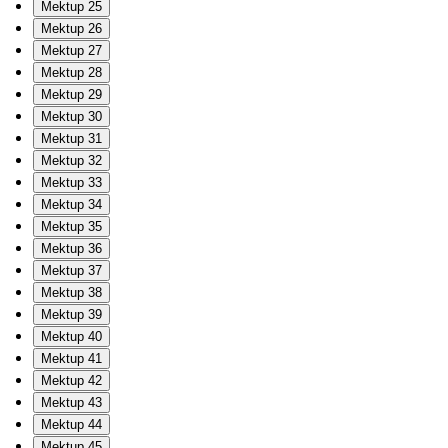
Mektup 25
Mektup 26
Mektup 27
Mektup 28
Mektup 29
Mektup 30
Mektup 31
Mektup 32
Mektup 33
Mektup 34
Mektup 35
Mektup 36
Mektup 37
Mektup 38
Mektup 39
Mektup 40
Mektup 41
Mektup 42
Mektup 43
Mektup 44
Mektup 45