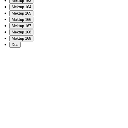
Mektup 163
Mektup 164
Mektup 165
Mektup 166
Mektup 167
Mektup 168
Mektup 169
Dua