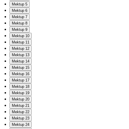
Mektup 5
Mektup 6
Mektup 7
Mektup 8
Mektup 9
Mektup 10
Mektup 11
Mektup 12
Mektup 13
Mektup 14
Mektup 15
Mektup 16
Mektup 17
Mektup 18
Mektup 19
Mektup 20
Mektup 21
Mektup 22
Mektup 23
Mektup 24