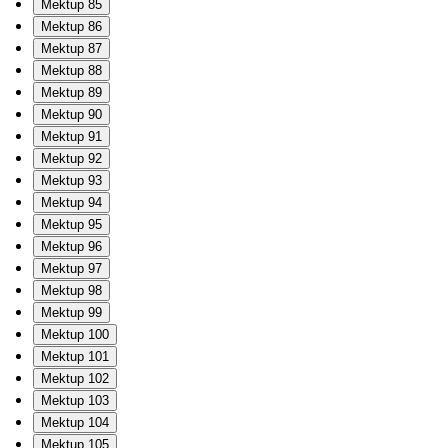
Mektup 85
Mektup 86
Mektup 87
Mektup 88
Mektup 89
Mektup 90
Mektup 91
Mektup 92
Mektup 93
Mektup 94
Mektup 95
Mektup 96
Mektup 97
Mektup 98
Mektup 99
Mektup 100
Mektup 101
Mektup 102
Mektup 103
Mektup 104
Mektup 105