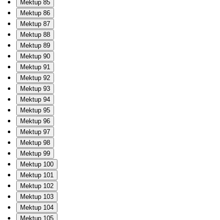
Mektup 85
Mektup 86
Mektup 87
Mektup 88
Mektup 89
Mektup 90
Mektup 91
Mektup 92
Mektup 93
Mektup 94
Mektup 95
Mektup 96
Mektup 97
Mektup 98
Mektup 99
Mektup 100
Mektup 101
Mektup 102
Mektup 103
Mektup 104
Mektup 105