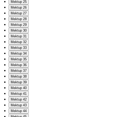
Mektup 25
Mektup 26
Mektup 27
Mektup 28
Mektup 29
Mektup 30
Mektup 31
Mektup 32
Mektup 33
Mektup 34
Mektup 35
Mektup 36
Mektup 37
Mektup 38
Mektup 39
Mektup 40
Mektup 41
Mektup 42
Mektup 43
Mektup 44
Mektup 45