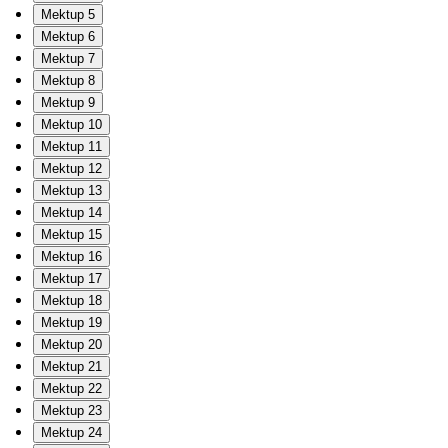
Mektup 5
Mektup 6
Mektup 7
Mektup 8
Mektup 9
Mektup 10
Mektup 11
Mektup 12
Mektup 13
Mektup 14
Mektup 15
Mektup 16
Mektup 17
Mektup 18
Mektup 19
Mektup 20
Mektup 21
Mektup 22
Mektup 23
Mektup 24