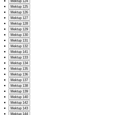
Mektup 124
Mektup 125
Mektup 126
Mektup 127
Mektup 128
Mektup 129
Mektup 130
Mektup 131
Mektup 132
Mektup 141
Mektup 133
Mektup 134
Mektup 135
Mektup 136
Mektup 137
Mektup 138
Mektup 139
Mektup 140
Mektup 142
Mektup 143
Mektup 144