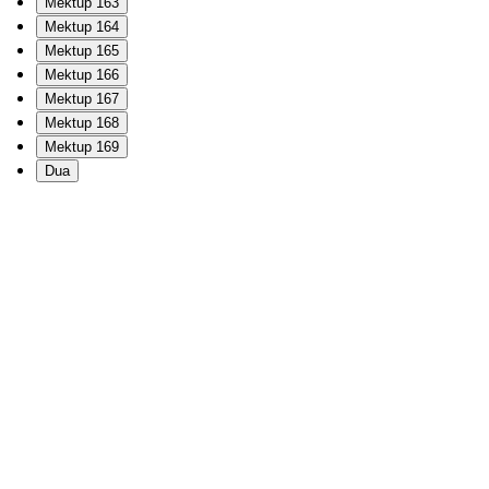
Mektup 163
Mektup 164
Mektup 165
Mektup 166
Mektup 167
Mektup 168
Mektup 169
Dua