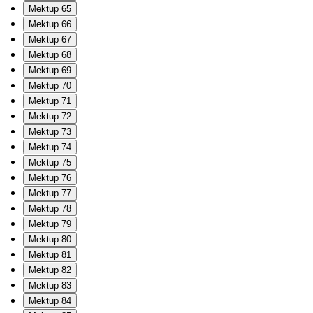
Mektup 65
Mektup 66
Mektup 67
Mektup 68
Mektup 69
Mektup 70
Mektup 71
Mektup 72
Mektup 73
Mektup 74
Mektup 75
Mektup 76
Mektup 77
Mektup 78
Mektup 79
Mektup 80
Mektup 81
Mektup 82
Mektup 83
Mektup 84