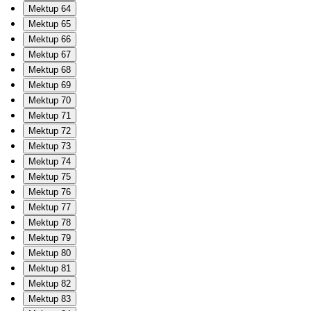
Mektup 64
Mektup 65
Mektup 66
Mektup 67
Mektup 68
Mektup 69
Mektup 70
Mektup 71
Mektup 72
Mektup 73
Mektup 74
Mektup 75
Mektup 76
Mektup 77
Mektup 78
Mektup 79
Mektup 80
Mektup 81
Mektup 82
Mektup 83