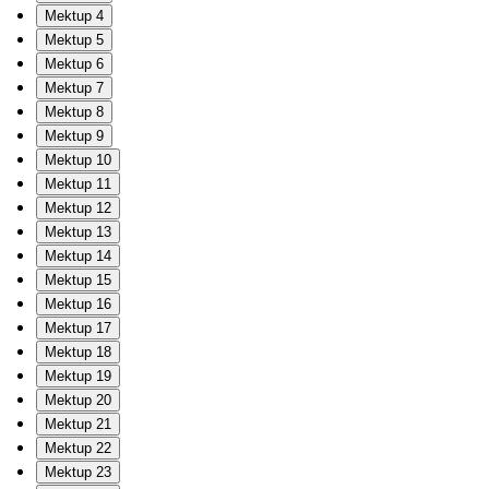
Mektup 4
Mektup 5
Mektup 6
Mektup 7
Mektup 8
Mektup 9
Mektup 10
Mektup 11
Mektup 12
Mektup 13
Mektup 14
Mektup 15
Mektup 16
Mektup 17
Mektup 18
Mektup 19
Mektup 20
Mektup 21
Mektup 22
Mektup 23