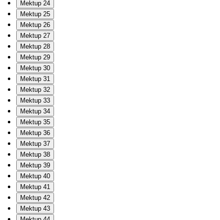
Mektup 24
Mektup 25
Mektup 26
Mektup 27
Mektup 28
Mektup 29
Mektup 30
Mektup 31
Mektup 32
Mektup 33
Mektup 34
Mektup 35
Mektup 36
Mektup 37
Mektup 38
Mektup 39
Mektup 40
Mektup 41
Mektup 42
Mektup 43
Mektup 44