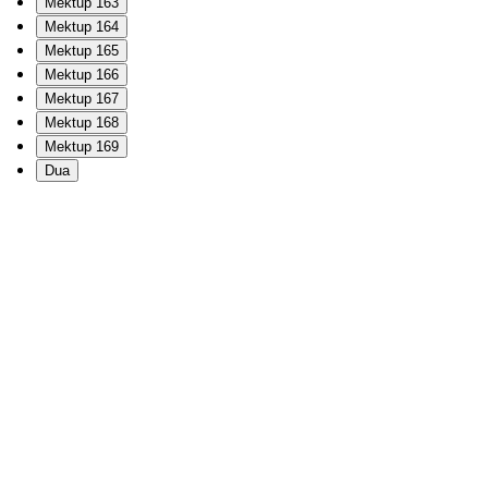
Mektup 163
Mektup 164
Mektup 165
Mektup 166
Mektup 167
Mektup 168
Mektup 169
Dua