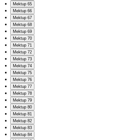
Mektup 65
Mektup 66
Mektup 67
Mektup 68
Mektup 69
Mektup 70
Mektup 71
Mektup 72
Mektup 73
Mektup 74
Mektup 75
Mektup 76
Mektup 77
Mektup 78
Mektup 79
Mektup 80
Mektup 81
Mektup 82
Mektup 83
Mektup 84