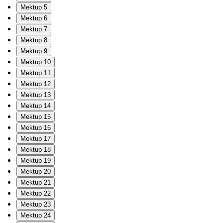
Mektup 5
Mektup 6
Mektup 7
Mektup 8
Mektup 9
Mektup 10
Mektup 11
Mektup 12
Mektup 13
Mektup 14
Mektup 15
Mektup 16
Mektup 17
Mektup 18
Mektup 19
Mektup 20
Mektup 21
Mektup 22
Mektup 23
Mektup 24