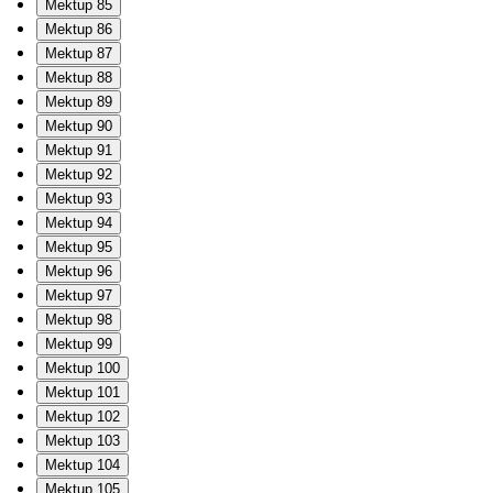
Mektup 85
Mektup 86
Mektup 87
Mektup 88
Mektup 89
Mektup 90
Mektup 91
Mektup 92
Mektup 93
Mektup 94
Mektup 95
Mektup 96
Mektup 97
Mektup 98
Mektup 99
Mektup 100
Mektup 101
Mektup 102
Mektup 103
Mektup 104
Mektup 105