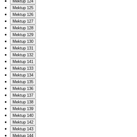
Mektup 124
Mektup 125
Mektup 126
Mektup 127
Mektup 128
Mektup 129
Mektup 130
Mektup 131
Mektup 132
Mektup 141
Mektup 133
Mektup 134
Mektup 135
Mektup 136
Mektup 137
Mektup 138
Mektup 139
Mektup 140
Mektup 142
Mektup 143
Mektup 144