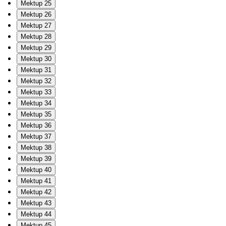
Mektup 25
Mektup 26
Mektup 27
Mektup 28
Mektup 29
Mektup 30
Mektup 31
Mektup 32
Mektup 33
Mektup 34
Mektup 35
Mektup 36
Mektup 37
Mektup 38
Mektup 39
Mektup 40
Mektup 41
Mektup 42
Mektup 43
Mektup 44
Mektup 45