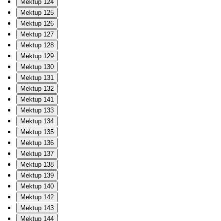
Mektup 124
Mektup 125
Mektup 126
Mektup 127
Mektup 128
Mektup 129
Mektup 130
Mektup 131
Mektup 132
Mektup 141
Mektup 133
Mektup 134
Mektup 135
Mektup 136
Mektup 137
Mektup 138
Mektup 139
Mektup 140
Mektup 142
Mektup 143
Mektup 144