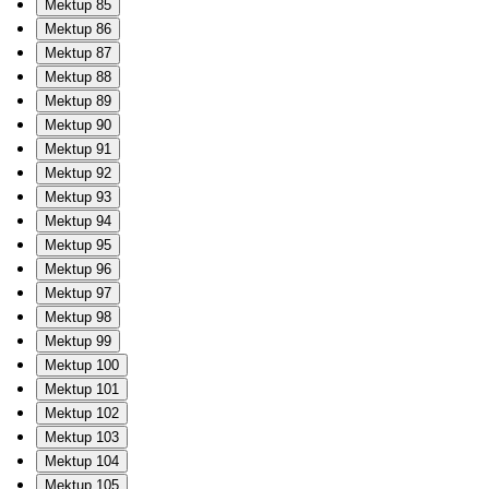
Mektup 85
Mektup 86
Mektup 87
Mektup 88
Mektup 89
Mektup 90
Mektup 91
Mektup 92
Mektup 93
Mektup 94
Mektup 95
Mektup 96
Mektup 97
Mektup 98
Mektup 99
Mektup 100
Mektup 101
Mektup 102
Mektup 103
Mektup 104
Mektup 105