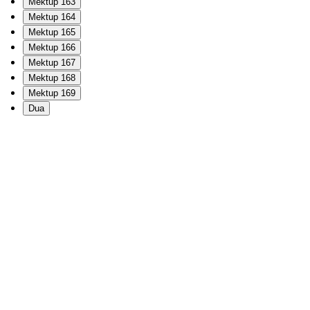
Mektup 163
Mektup 164
Mektup 165
Mektup 166
Mektup 167
Mektup 168
Mektup 169
Dua