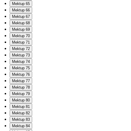
Mektup 65
Mektup 66
Mektup 67
Mektup 68
Mektup 69
Mektup 70
Mektup 71
Mektup 72
Mektup 73
Mektup 74
Mektup 75
Mektup 76
Mektup 77
Mektup 78
Mektup 79
Mektup 80
Mektup 81
Mektup 82
Mektup 83
Mektup 84