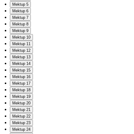
Mektup 5
Mektup 6
Mektup 7
Mektup 8
Mektup 9
Mektup 10
Mektup 11
Mektup 12
Mektup 13
Mektup 14
Mektup 15
Mektup 16
Mektup 17
Mektup 18
Mektup 19
Mektup 20
Mektup 21
Mektup 22
Mektup 23
Mektup 24