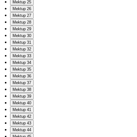
Mektup 25
Mektup 26
Mektup 27
Mektup 28
Mektup 29
Mektup 30
Mektup 31
Mektup 32
Mektup 33
Mektup 34
Mektup 35
Mektup 36
Mektup 37
Mektup 38
Mektup 39
Mektup 40
Mektup 41
Mektup 42
Mektup 43
Mektup 44
Mektup 45