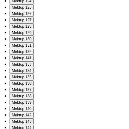
Mektup 124
Mektup 125
Mektup 126
Mektup 127
Mektup 128
Mektup 129
Mektup 130
Mektup 131
Mektup 132
Mektup 141
Mektup 133
Mektup 134
Mektup 135
Mektup 136
Mektup 137
Mektup 138
Mektup 139
Mektup 140
Mektup 142
Mektup 143
Mektup 144