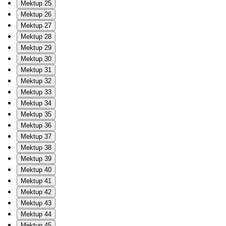
Mektup 25
Mektup 26
Mektup 27
Mektup 28
Mektup 29
Mektup 30
Mektup 31
Mektup 32
Mektup 33
Mektup 34
Mektup 35
Mektup 36
Mektup 37
Mektup 38
Mektup 39
Mektup 40
Mektup 41
Mektup 42
Mektup 43
Mektup 44
Mektup 45