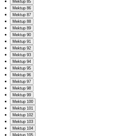
Mektup 85
Mektup 86
Mektup 87
Mektup 88
Mektup 89
Mektup 90
Mektup 91
Mektup 92
Mektup 93
Mektup 94
Mektup 95
Mektup 96
Mektup 97
Mektup 98
Mektup 99
Mektup 100
Mektup 101
Mektup 102
Mektup 103
Mektup 104
Mektup 105