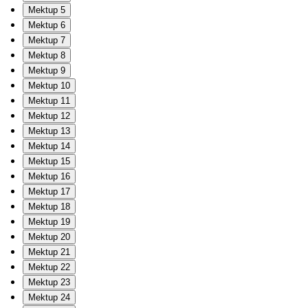
Mektup 5
Mektup 6
Mektup 7
Mektup 8
Mektup 9
Mektup 10
Mektup 11
Mektup 12
Mektup 13
Mektup 14
Mektup 15
Mektup 16
Mektup 17
Mektup 18
Mektup 19
Mektup 20
Mektup 21
Mektup 22
Mektup 23
Mektup 24