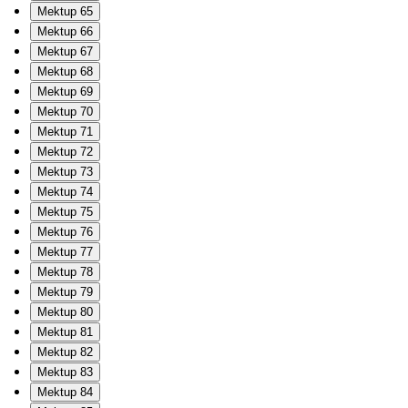
Mektup 65
Mektup 66
Mektup 67
Mektup 68
Mektup 69
Mektup 70
Mektup 71
Mektup 72
Mektup 73
Mektup 74
Mektup 75
Mektup 76
Mektup 77
Mektup 78
Mektup 79
Mektup 80
Mektup 81
Mektup 82
Mektup 83
Mektup 84