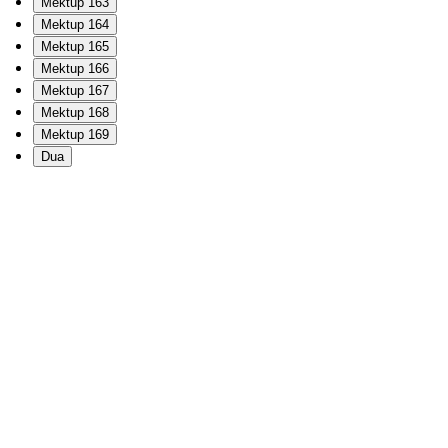
Mektup 163
Mektup 164
Mektup 165
Mektup 166
Mektup 167
Mektup 168
Mektup 169
Dua