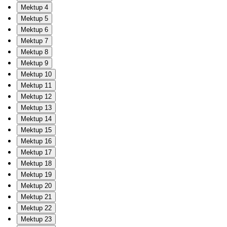
Mektup 4
Mektup 5
Mektup 6
Mektup 7
Mektup 8
Mektup 9
Mektup 10
Mektup 11
Mektup 12
Mektup 13
Mektup 14
Mektup 15
Mektup 16
Mektup 17
Mektup 18
Mektup 19
Mektup 20
Mektup 21
Mektup 22
Mektup 23