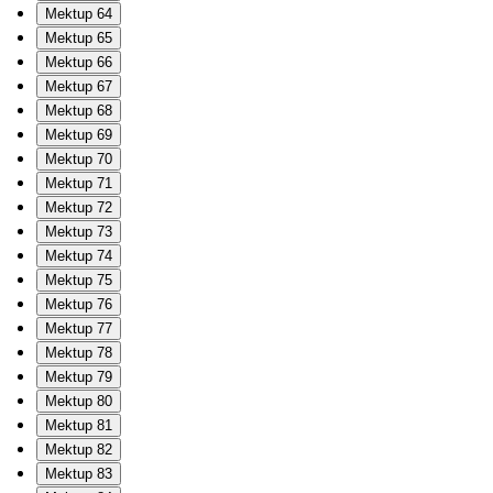
Mektup 64
Mektup 65
Mektup 66
Mektup 67
Mektup 68
Mektup 69
Mektup 70
Mektup 71
Mektup 72
Mektup 73
Mektup 74
Mektup 75
Mektup 76
Mektup 77
Mektup 78
Mektup 79
Mektup 80
Mektup 81
Mektup 82
Mektup 83