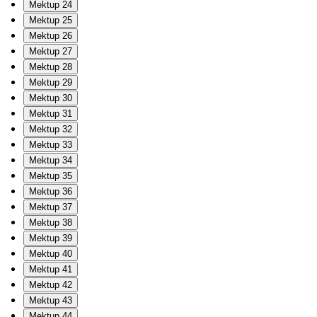
Mektup 24
Mektup 25
Mektup 26
Mektup 27
Mektup 28
Mektup 29
Mektup 30
Mektup 31
Mektup 32
Mektup 33
Mektup 34
Mektup 35
Mektup 36
Mektup 37
Mektup 38
Mektup 39
Mektup 40
Mektup 41
Mektup 42
Mektup 43
Mektup 44