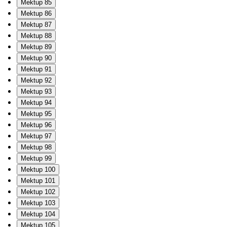
Mektup 85
Mektup 86
Mektup 87
Mektup 88
Mektup 89
Mektup 90
Mektup 91
Mektup 92
Mektup 93
Mektup 94
Mektup 95
Mektup 96
Mektup 97
Mektup 98
Mektup 99
Mektup 100
Mektup 101
Mektup 102
Mektup 103
Mektup 104
Mektup 105