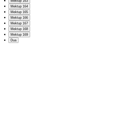
Mektup 163
Mektup 164
Mektup 165
Mektup 166
Mektup 167
Mektup 168
Mektup 169
Dua