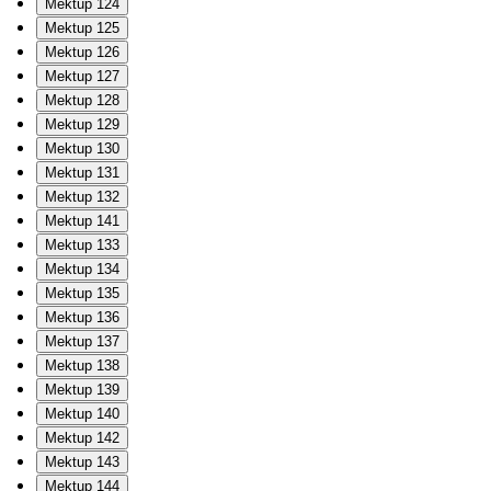
Mektup 124
Mektup 125
Mektup 126
Mektup 127
Mektup 128
Mektup 129
Mektup 130
Mektup 131
Mektup 132
Mektup 141
Mektup 133
Mektup 134
Mektup 135
Mektup 136
Mektup 137
Mektup 138
Mektup 139
Mektup 140
Mektup 142
Mektup 143
Mektup 144