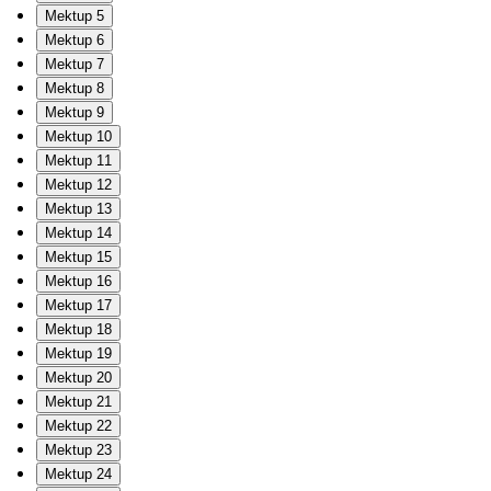
Mektup 5
Mektup 6
Mektup 7
Mektup 8
Mektup 9
Mektup 10
Mektup 11
Mektup 12
Mektup 13
Mektup 14
Mektup 15
Mektup 16
Mektup 17
Mektup 18
Mektup 19
Mektup 20
Mektup 21
Mektup 22
Mektup 23
Mektup 24