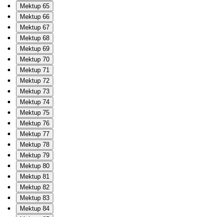
Mektup 65
Mektup 66
Mektup 67
Mektup 68
Mektup 69
Mektup 70
Mektup 71
Mektup 72
Mektup 73
Mektup 74
Mektup 75
Mektup 76
Mektup 77
Mektup 78
Mektup 79
Mektup 80
Mektup 81
Mektup 82
Mektup 83
Mektup 84