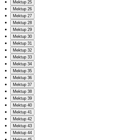
Mektup 25
Mektup 26
Mektup 27
Mektup 28
Mektup 29
Mektup 30
Mektup 31
Mektup 32
Mektup 33
Mektup 34
Mektup 35
Mektup 36
Mektup 37
Mektup 38
Mektup 39
Mektup 40
Mektup 41
Mektup 42
Mektup 43
Mektup 44
Mektup 45