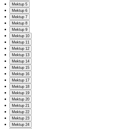
Mektup 5
Mektup 6
Mektup 7
Mektup 8
Mektup 9
Mektup 10
Mektup 11
Mektup 12
Mektup 13
Mektup 14
Mektup 15
Mektup 16
Mektup 17
Mektup 18
Mektup 19
Mektup 20
Mektup 21
Mektup 22
Mektup 23
Mektup 24