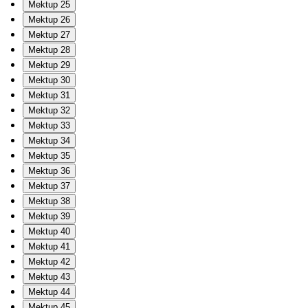
Mektup 25
Mektup 26
Mektup 27
Mektup 28
Mektup 29
Mektup 30
Mektup 31
Mektup 32
Mektup 33
Mektup 34
Mektup 35
Mektup 36
Mektup 37
Mektup 38
Mektup 39
Mektup 40
Mektup 41
Mektup 42
Mektup 43
Mektup 44
Mektup 45