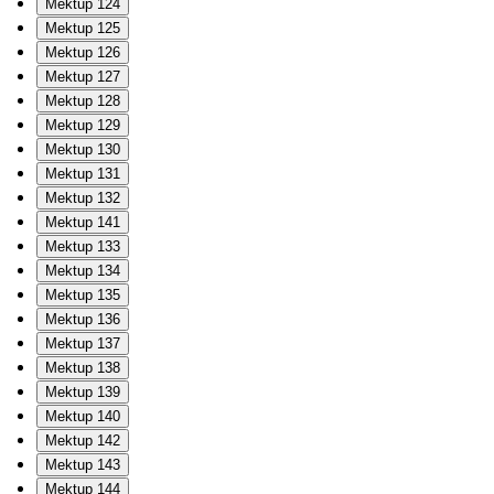
Mektup 124
Mektup 125
Mektup 126
Mektup 127
Mektup 128
Mektup 129
Mektup 130
Mektup 131
Mektup 132
Mektup 141
Mektup 133
Mektup 134
Mektup 135
Mektup 136
Mektup 137
Mektup 138
Mektup 139
Mektup 140
Mektup 142
Mektup 143
Mektup 144