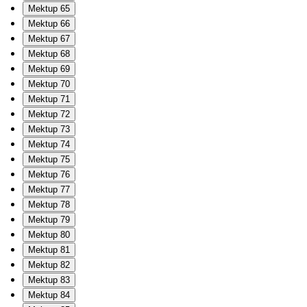
Mektup 65
Mektup 66
Mektup 67
Mektup 68
Mektup 69
Mektup 70
Mektup 71
Mektup 72
Mektup 73
Mektup 74
Mektup 75
Mektup 76
Mektup 77
Mektup 78
Mektup 79
Mektup 80
Mektup 81
Mektup 82
Mektup 83
Mektup 84