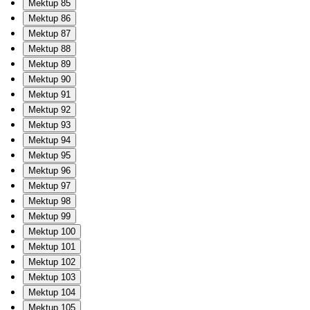
Mektup 85
Mektup 86
Mektup 87
Mektup 88
Mektup 89
Mektup 90
Mektup 91
Mektup 92
Mektup 93
Mektup 94
Mektup 95
Mektup 96
Mektup 97
Mektup 98
Mektup 99
Mektup 100
Mektup 101
Mektup 102
Mektup 103
Mektup 104
Mektup 105