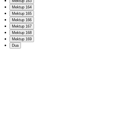
Mektup 163
Mektup 164
Mektup 165
Mektup 166
Mektup 167
Mektup 168
Mektup 169
Dua