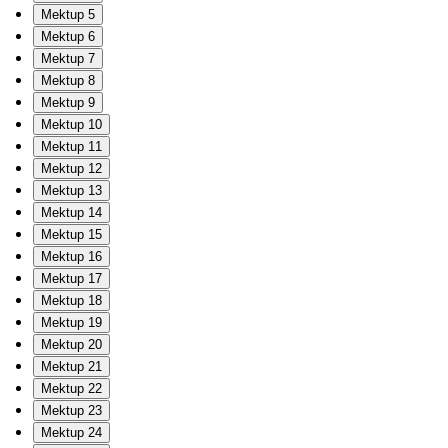
Mektup 5
Mektup 6
Mektup 7
Mektup 8
Mektup 9
Mektup 10
Mektup 11
Mektup 12
Mektup 13
Mektup 14
Mektup 15
Mektup 16
Mektup 17
Mektup 18
Mektup 19
Mektup 20
Mektup 21
Mektup 22
Mektup 23
Mektup 24