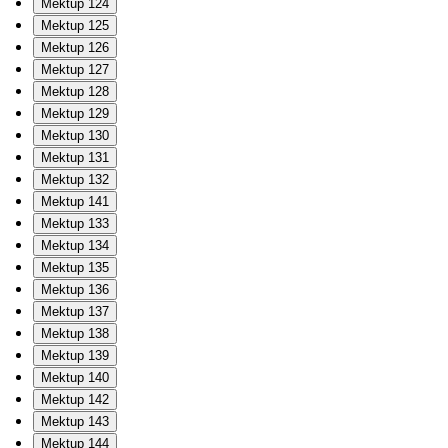
Mektup 124
Mektup 125
Mektup 126
Mektup 127
Mektup 128
Mektup 129
Mektup 130
Mektup 131
Mektup 132
Mektup 141
Mektup 133
Mektup 134
Mektup 135
Mektup 136
Mektup 137
Mektup 138
Mektup 139
Mektup 140
Mektup 142
Mektup 143
Mektup 144