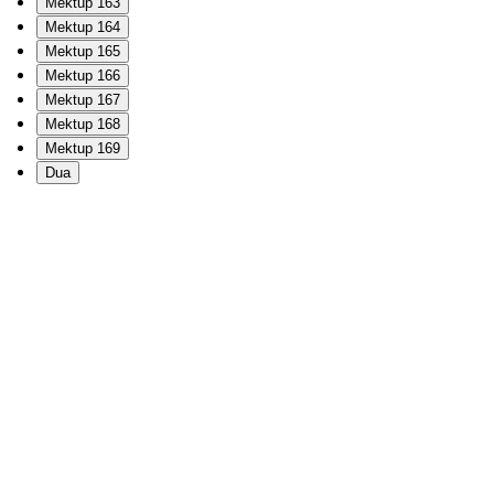
Mektup 163
Mektup 164
Mektup 165
Mektup 166
Mektup 167
Mektup 168
Mektup 169
Dua