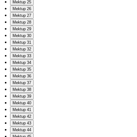
Mektup 25
Mektup 26
Mektup 27
Mektup 28
Mektup 29
Mektup 30
Mektup 31
Mektup 32
Mektup 33
Mektup 34
Mektup 35
Mektup 36
Mektup 37
Mektup 38
Mektup 39
Mektup 40
Mektup 41
Mektup 42
Mektup 43
Mektup 44
Mektup 45