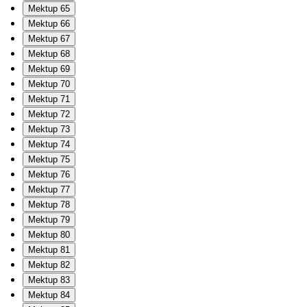
Mektup 65
Mektup 66
Mektup 67
Mektup 68
Mektup 69
Mektup 70
Mektup 71
Mektup 72
Mektup 73
Mektup 74
Mektup 75
Mektup 76
Mektup 77
Mektup 78
Mektup 79
Mektup 80
Mektup 81
Mektup 82
Mektup 83
Mektup 84