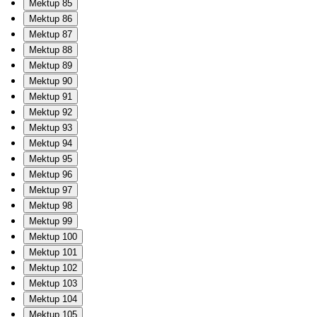
Mektup 85
Mektup 86
Mektup 87
Mektup 88
Mektup 89
Mektup 90
Mektup 91
Mektup 92
Mektup 93
Mektup 94
Mektup 95
Mektup 96
Mektup 97
Mektup 98
Mektup 99
Mektup 100
Mektup 101
Mektup 102
Mektup 103
Mektup 104
Mektup 105