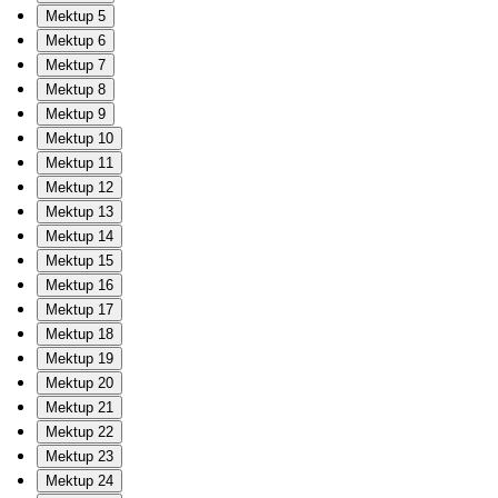
Mektup 5
Mektup 6
Mektup 7
Mektup 8
Mektup 9
Mektup 10
Mektup 11
Mektup 12
Mektup 13
Mektup 14
Mektup 15
Mektup 16
Mektup 17
Mektup 18
Mektup 19
Mektup 20
Mektup 21
Mektup 22
Mektup 23
Mektup 24