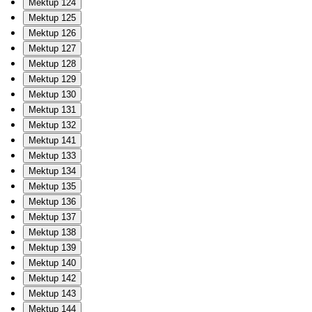
Mektup 124
Mektup 125
Mektup 126
Mektup 127
Mektup 128
Mektup 129
Mektup 130
Mektup 131
Mektup 132
Mektup 141
Mektup 133
Mektup 134
Mektup 135
Mektup 136
Mektup 137
Mektup 138
Mektup 139
Mektup 140
Mektup 142
Mektup 143
Mektup 144