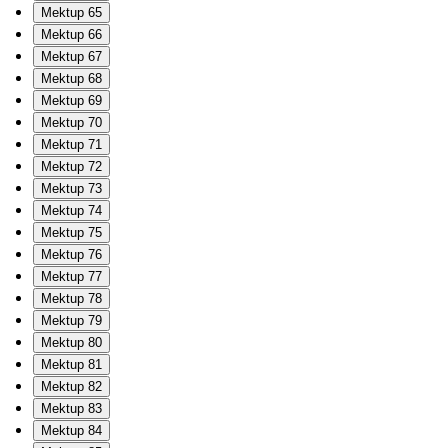
Mektup 65
Mektup 66
Mektup 67
Mektup 68
Mektup 69
Mektup 70
Mektup 71
Mektup 72
Mektup 73
Mektup 74
Mektup 75
Mektup 76
Mektup 77
Mektup 78
Mektup 79
Mektup 80
Mektup 81
Mektup 82
Mektup 83
Mektup 84