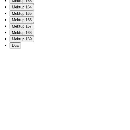
Mektup 163
Mektup 164
Mektup 165
Mektup 166
Mektup 167
Mektup 168
Mektup 169
Dua