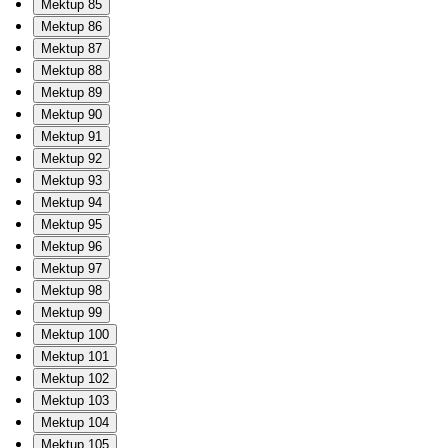
Mektup 85
Mektup 86
Mektup 87
Mektup 88
Mektup 89
Mektup 90
Mektup 91
Mektup 92
Mektup 93
Mektup 94
Mektup 95
Mektup 96
Mektup 97
Mektup 98
Mektup 99
Mektup 100
Mektup 101
Mektup 102
Mektup 103
Mektup 104
Mektup 105