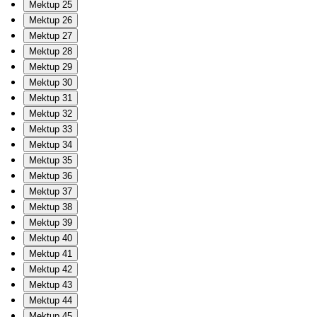
Mektup 25
Mektup 26
Mektup 27
Mektup 28
Mektup 29
Mektup 30
Mektup 31
Mektup 32
Mektup 33
Mektup 34
Mektup 35
Mektup 36
Mektup 37
Mektup 38
Mektup 39
Mektup 40
Mektup 41
Mektup 42
Mektup 43
Mektup 44
Mektup 45