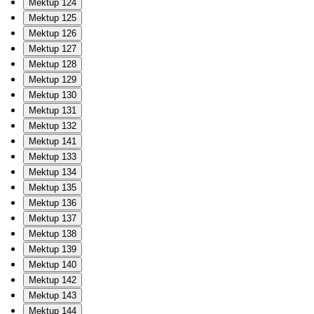
Mektup 124
Mektup 125
Mektup 126
Mektup 127
Mektup 128
Mektup 129
Mektup 130
Mektup 131
Mektup 132
Mektup 141
Mektup 133
Mektup 134
Mektup 135
Mektup 136
Mektup 137
Mektup 138
Mektup 139
Mektup 140
Mektup 142
Mektup 143
Mektup 144