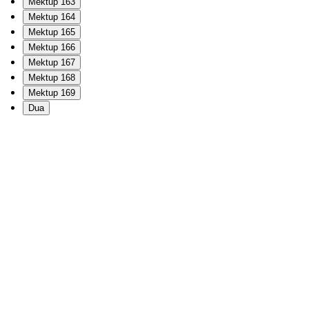
Mektup 163
Mektup 164
Mektup 165
Mektup 166
Mektup 167
Mektup 168
Mektup 169
Dua