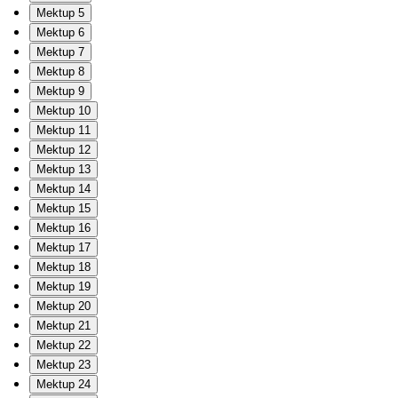
Mektup 5
Mektup 6
Mektup 7
Mektup 8
Mektup 9
Mektup 10
Mektup 11
Mektup 12
Mektup 13
Mektup 14
Mektup 15
Mektup 16
Mektup 17
Mektup 18
Mektup 19
Mektup 20
Mektup 21
Mektup 22
Mektup 23
Mektup 24