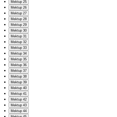
Mektup 25
Mektup 26
Mektup 27
Mektup 28
Mektup 29
Mektup 30
Mektup 31
Mektup 32
Mektup 33
Mektup 34
Mektup 35
Mektup 36
Mektup 37
Mektup 38
Mektup 39
Mektup 40
Mektup 41
Mektup 42
Mektup 43
Mektup 44
Mektup 45