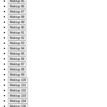
Mektup 85
Mektup 86
Mektup 87
Mektup 88
Mektup 89
Mektup 90
Mektup 91
Mektup 92
Mektup 93
Mektup 94
Mektup 95
Mektup 96
Mektup 97
Mektup 98
Mektup 99
Mektup 100
Mektup 101
Mektup 102
Mektup 103
Mektup 104
Mektup 105