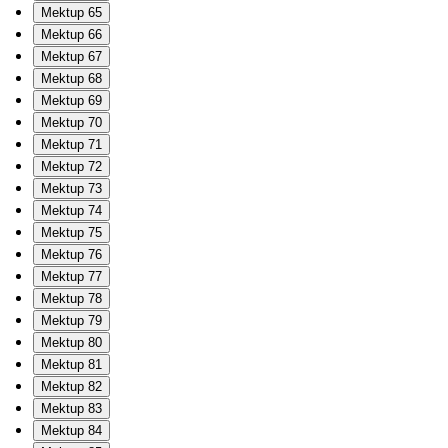
Mektup 65
Mektup 66
Mektup 67
Mektup 68
Mektup 69
Mektup 70
Mektup 71
Mektup 72
Mektup 73
Mektup 74
Mektup 75
Mektup 76
Mektup 77
Mektup 78
Mektup 79
Mektup 80
Mektup 81
Mektup 82
Mektup 83
Mektup 84