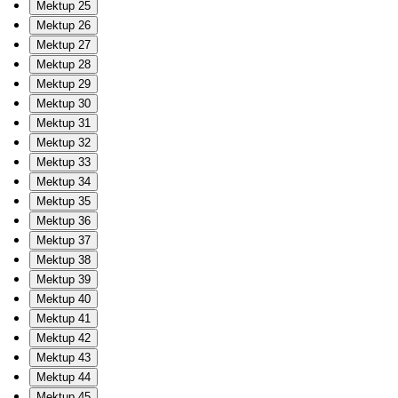
Mektup 25
Mektup 26
Mektup 27
Mektup 28
Mektup 29
Mektup 30
Mektup 31
Mektup 32
Mektup 33
Mektup 34
Mektup 35
Mektup 36
Mektup 37
Mektup 38
Mektup 39
Mektup 40
Mektup 41
Mektup 42
Mektup 43
Mektup 44
Mektup 45