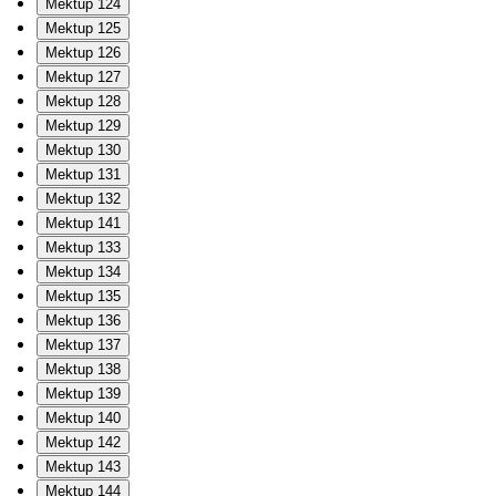
Mektup 124
Mektup 125
Mektup 126
Mektup 127
Mektup 128
Mektup 129
Mektup 130
Mektup 131
Mektup 132
Mektup 141
Mektup 133
Mektup 134
Mektup 135
Mektup 136
Mektup 137
Mektup 138
Mektup 139
Mektup 140
Mektup 142
Mektup 143
Mektup 144