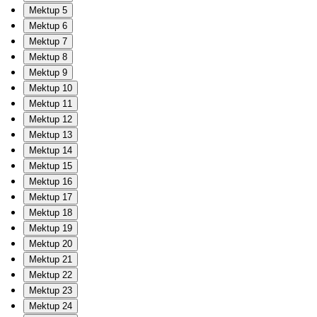
Mektup 5
Mektup 6
Mektup 7
Mektup 8
Mektup 9
Mektup 10
Mektup 11
Mektup 12
Mektup 13
Mektup 14
Mektup 15
Mektup 16
Mektup 17
Mektup 18
Mektup 19
Mektup 20
Mektup 21
Mektup 22
Mektup 23
Mektup 24