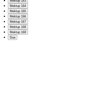
Mektup 163
Mektup 164
Mektup 165
Mektup 166
Mektup 167
Mektup 168
Mektup 169
Dua