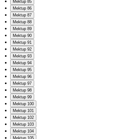
Mektup 85
Mektup 86
Mektup 87
Mektup 88
Mektup 89
Mektup 90
Mektup 91
Mektup 92
Mektup 93
Mektup 94
Mektup 95
Mektup 96
Mektup 97
Mektup 98
Mektup 99
Mektup 100
Mektup 101
Mektup 102
Mektup 103
Mektup 104
Mektup 105