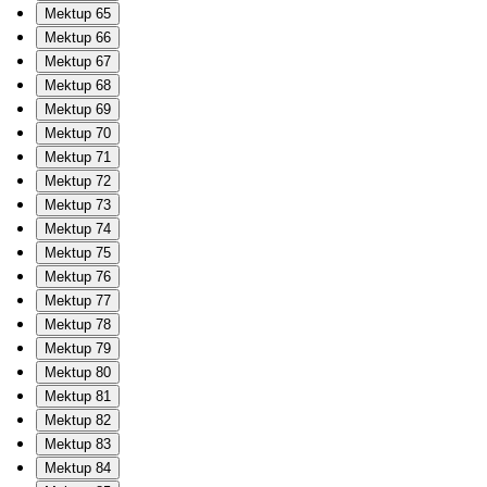
Mektup 65
Mektup 66
Mektup 67
Mektup 68
Mektup 69
Mektup 70
Mektup 71
Mektup 72
Mektup 73
Mektup 74
Mektup 75
Mektup 76
Mektup 77
Mektup 78
Mektup 79
Mektup 80
Mektup 81
Mektup 82
Mektup 83
Mektup 84