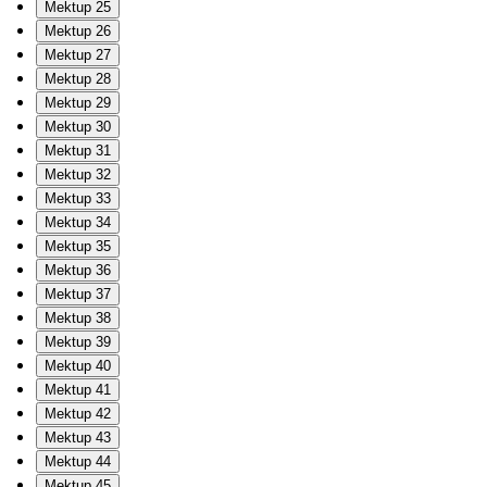
Mektup 25
Mektup 26
Mektup 27
Mektup 28
Mektup 29
Mektup 30
Mektup 31
Mektup 32
Mektup 33
Mektup 34
Mektup 35
Mektup 36
Mektup 37
Mektup 38
Mektup 39
Mektup 40
Mektup 41
Mektup 42
Mektup 43
Mektup 44
Mektup 45