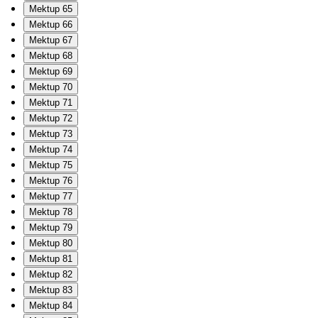
Mektup 65
Mektup 66
Mektup 67
Mektup 68
Mektup 69
Mektup 70
Mektup 71
Mektup 72
Mektup 73
Mektup 74
Mektup 75
Mektup 76
Mektup 77
Mektup 78
Mektup 79
Mektup 80
Mektup 81
Mektup 82
Mektup 83
Mektup 84