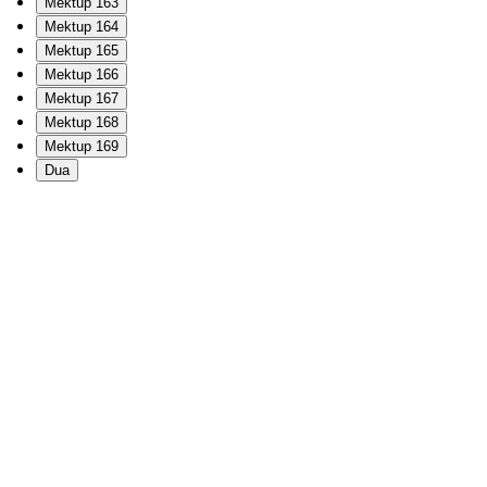
Mektup 163
Mektup 164
Mektup 165
Mektup 166
Mektup 167
Mektup 168
Mektup 169
Dua