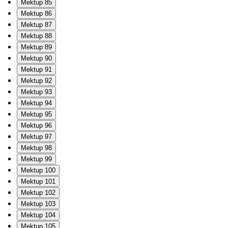
Mektup 85
Mektup 86
Mektup 87
Mektup 88
Mektup 89
Mektup 90
Mektup 91
Mektup 92
Mektup 93
Mektup 94
Mektup 95
Mektup 96
Mektup 97
Mektup 98
Mektup 99
Mektup 100
Mektup 101
Mektup 102
Mektup 103
Mektup 104
Mektup 105