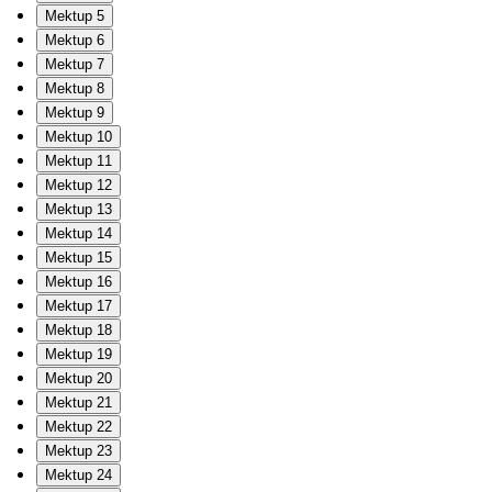
Mektup 5
Mektup 6
Mektup 7
Mektup 8
Mektup 9
Mektup 10
Mektup 11
Mektup 12
Mektup 13
Mektup 14
Mektup 15
Mektup 16
Mektup 17
Mektup 18
Mektup 19
Mektup 20
Mektup 21
Mektup 22
Mektup 23
Mektup 24