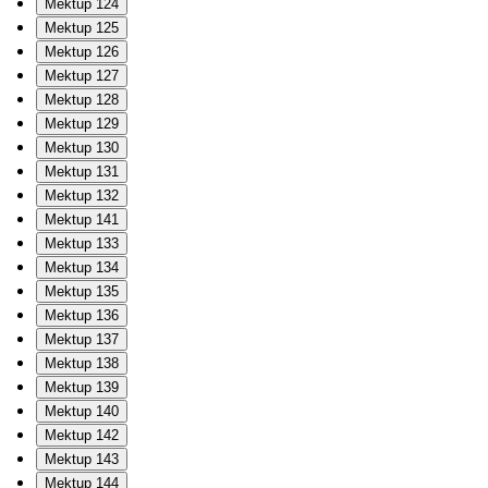
Mektup 124
Mektup 125
Mektup 126
Mektup 127
Mektup 128
Mektup 129
Mektup 130
Mektup 131
Mektup 132
Mektup 141
Mektup 133
Mektup 134
Mektup 135
Mektup 136
Mektup 137
Mektup 138
Mektup 139
Mektup 140
Mektup 142
Mektup 143
Mektup 144