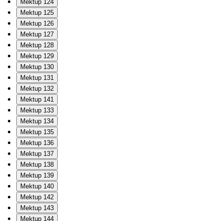
Mektup 124
Mektup 125
Mektup 126
Mektup 127
Mektup 128
Mektup 129
Mektup 130
Mektup 131
Mektup 132
Mektup 141
Mektup 133
Mektup 134
Mektup 135
Mektup 136
Mektup 137
Mektup 138
Mektup 139
Mektup 140
Mektup 142
Mektup 143
Mektup 144