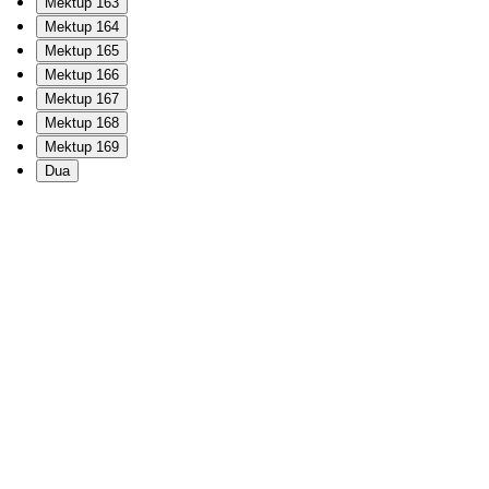
Mektup 163
Mektup 164
Mektup 165
Mektup 166
Mektup 167
Mektup 168
Mektup 169
Dua