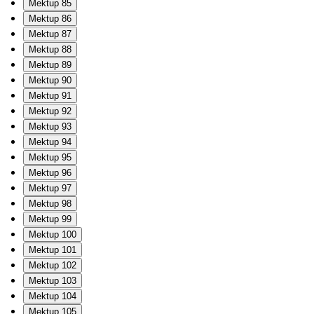
Mektup 85
Mektup 86
Mektup 87
Mektup 88
Mektup 89
Mektup 90
Mektup 91
Mektup 92
Mektup 93
Mektup 94
Mektup 95
Mektup 96
Mektup 97
Mektup 98
Mektup 99
Mektup 100
Mektup 101
Mektup 102
Mektup 103
Mektup 104
Mektup 105