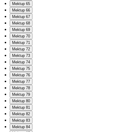
Mektup 65
Mektup 66
Mektup 67
Mektup 68
Mektup 69
Mektup 70
Mektup 71
Mektup 72
Mektup 73
Mektup 74
Mektup 75
Mektup 76
Mektup 77
Mektup 78
Mektup 79
Mektup 80
Mektup 81
Mektup 82
Mektup 83
Mektup 84