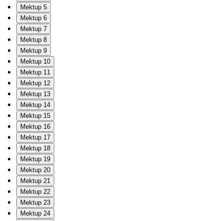
Mektup 5
Mektup 6
Mektup 7
Mektup 8
Mektup 9
Mektup 10
Mektup 11
Mektup 12
Mektup 13
Mektup 14
Mektup 15
Mektup 16
Mektup 17
Mektup 18
Mektup 19
Mektup 20
Mektup 21
Mektup 22
Mektup 23
Mektup 24