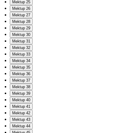
Mektup 25
Mektup 26
Mektup 27
Mektup 28
Mektup 29
Mektup 30
Mektup 31
Mektup 32
Mektup 33
Mektup 34
Mektup 35
Mektup 36
Mektup 37
Mektup 38
Mektup 39
Mektup 40
Mektup 41
Mektup 42
Mektup 43
Mektup 44
Mektup 45