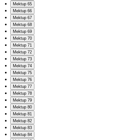
Mektup 65
Mektup 66
Mektup 67
Mektup 68
Mektup 69
Mektup 70
Mektup 71
Mektup 72
Mektup 73
Mektup 74
Mektup 75
Mektup 76
Mektup 77
Mektup 78
Mektup 79
Mektup 80
Mektup 81
Mektup 82
Mektup 83
Mektup 84