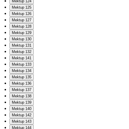
Mektup 124
Mektup 125
Mektup 126
Mektup 127
Mektup 128
Mektup 129
Mektup 130
Mektup 131
Mektup 132
Mektup 141
Mektup 133
Mektup 134
Mektup 135
Mektup 136
Mektup 137
Mektup 138
Mektup 139
Mektup 140
Mektup 142
Mektup 143
Mektup 144