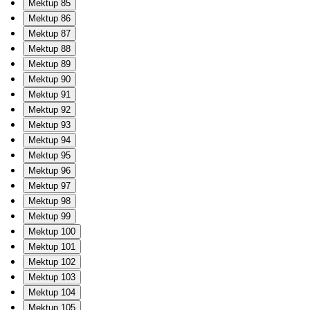
Mektup 85
Mektup 86
Mektup 87
Mektup 88
Mektup 89
Mektup 90
Mektup 91
Mektup 92
Mektup 93
Mektup 94
Mektup 95
Mektup 96
Mektup 97
Mektup 98
Mektup 99
Mektup 100
Mektup 101
Mektup 102
Mektup 103
Mektup 104
Mektup 105