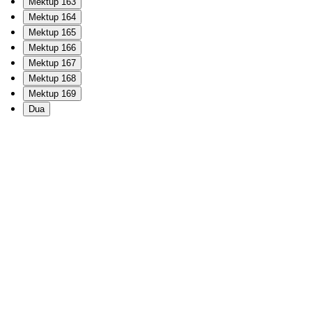
Mektup 163
Mektup 164
Mektup 165
Mektup 166
Mektup 167
Mektup 168
Mektup 169
Dua