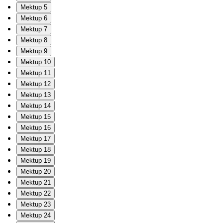
Mektup 5
Mektup 6
Mektup 7
Mektup 8
Mektup 9
Mektup 10
Mektup 11
Mektup 12
Mektup 13
Mektup 14
Mektup 15
Mektup 16
Mektup 17
Mektup 18
Mektup 19
Mektup 20
Mektup 21
Mektup 22
Mektup 23
Mektup 24