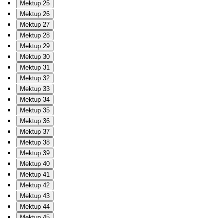
Mektup 25
Mektup 26
Mektup 27
Mektup 28
Mektup 29
Mektup 30
Mektup 31
Mektup 32
Mektup 33
Mektup 34
Mektup 35
Mektup 36
Mektup 37
Mektup 38
Mektup 39
Mektup 40
Mektup 41
Mektup 42
Mektup 43
Mektup 44
Mektup 45