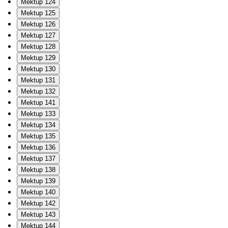
Mektup 124
Mektup 125
Mektup 126
Mektup 127
Mektup 128
Mektup 129
Mektup 130
Mektup 131
Mektup 132
Mektup 141
Mektup 133
Mektup 134
Mektup 135
Mektup 136
Mektup 137
Mektup 138
Mektup 139
Mektup 140
Mektup 142
Mektup 143
Mektup 144