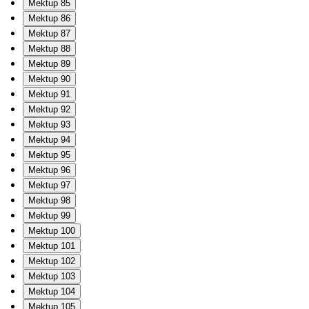
Mektup 85
Mektup 86
Mektup 87
Mektup 88
Mektup 89
Mektup 90
Mektup 91
Mektup 92
Mektup 93
Mektup 94
Mektup 95
Mektup 96
Mektup 97
Mektup 98
Mektup 99
Mektup 100
Mektup 101
Mektup 102
Mektup 103
Mektup 104
Mektup 105