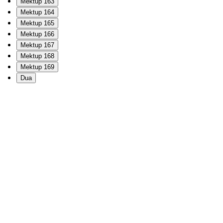
Mektup 163
Mektup 164
Mektup 165
Mektup 166
Mektup 167
Mektup 168
Mektup 169
Dua