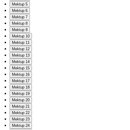
Mektup 5
Mektup 6
Mektup 7
Mektup 8
Mektup 9
Mektup 10
Mektup 11
Mektup 12
Mektup 13
Mektup 14
Mektup 15
Mektup 16
Mektup 17
Mektup 18
Mektup 19
Mektup 20
Mektup 21
Mektup 22
Mektup 23
Mektup 24