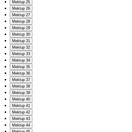
Mektup 25
Mektup 26
Mektup 27
Mektup 28
Mektup 29
Mektup 30
Mektup 31
Mektup 32
Mektup 33
Mektup 34
Mektup 35
Mektup 36
Mektup 37
Mektup 38
Mektup 39
Mektup 40
Mektup 41
Mektup 42
Mektup 43
Mektup 44
Mektup 45