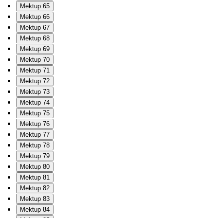
Mektup 65
Mektup 66
Mektup 67
Mektup 68
Mektup 69
Mektup 70
Mektup 71
Mektup 72
Mektup 73
Mektup 74
Mektup 75
Mektup 76
Mektup 77
Mektup 78
Mektup 79
Mektup 80
Mektup 81
Mektup 82
Mektup 83
Mektup 84