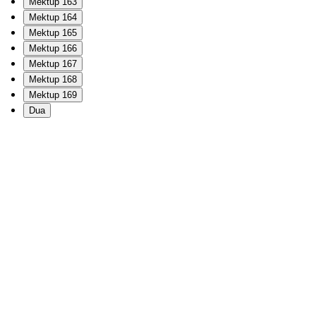
Mektup 163
Mektup 164
Mektup 165
Mektup 166
Mektup 167
Mektup 168
Mektup 169
Dua