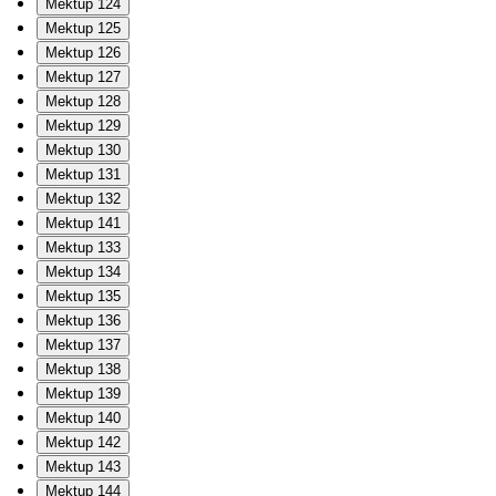
Mektup 124
Mektup 125
Mektup 126
Mektup 127
Mektup 128
Mektup 129
Mektup 130
Mektup 131
Mektup 132
Mektup 141
Mektup 133
Mektup 134
Mektup 135
Mektup 136
Mektup 137
Mektup 138
Mektup 139
Mektup 140
Mektup 142
Mektup 143
Mektup 144