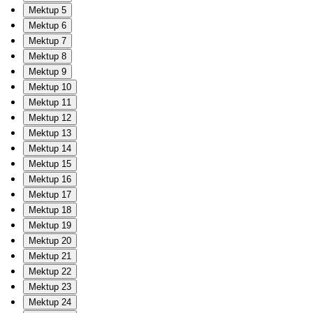
Mektup 5
Mektup 6
Mektup 7
Mektup 8
Mektup 9
Mektup 10
Mektup 11
Mektup 12
Mektup 13
Mektup 14
Mektup 15
Mektup 16
Mektup 17
Mektup 18
Mektup 19
Mektup 20
Mektup 21
Mektup 22
Mektup 23
Mektup 24