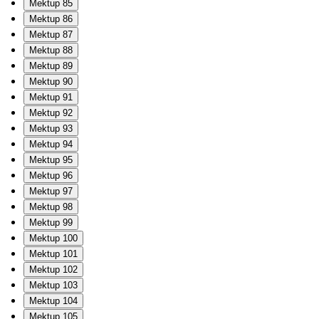
Mektup 85
Mektup 86
Mektup 87
Mektup 88
Mektup 89
Mektup 90
Mektup 91
Mektup 92
Mektup 93
Mektup 94
Mektup 95
Mektup 96
Mektup 97
Mektup 98
Mektup 99
Mektup 100
Mektup 101
Mektup 102
Mektup 103
Mektup 104
Mektup 105