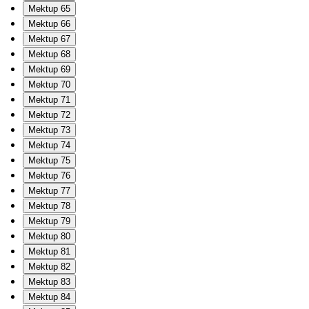
Mektup 65
Mektup 66
Mektup 67
Mektup 68
Mektup 69
Mektup 70
Mektup 71
Mektup 72
Mektup 73
Mektup 74
Mektup 75
Mektup 76
Mektup 77
Mektup 78
Mektup 79
Mektup 80
Mektup 81
Mektup 82
Mektup 83
Mektup 84