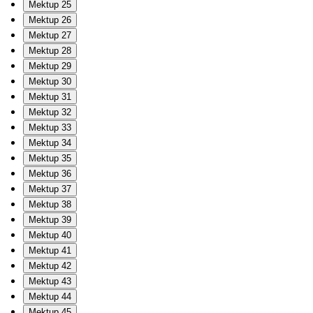
Mektup 25
Mektup 26
Mektup 27
Mektup 28
Mektup 29
Mektup 30
Mektup 31
Mektup 32
Mektup 33
Mektup 34
Mektup 35
Mektup 36
Mektup 37
Mektup 38
Mektup 39
Mektup 40
Mektup 41
Mektup 42
Mektup 43
Mektup 44
Mektup 45