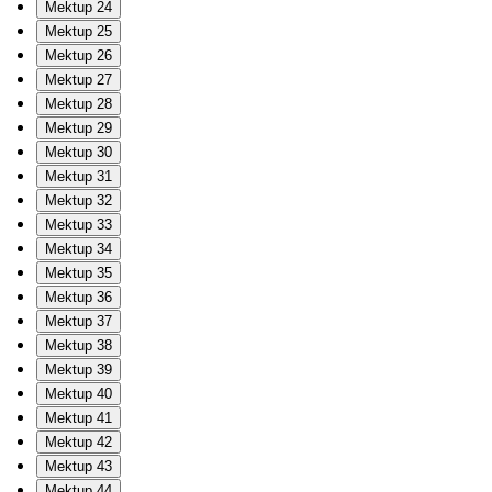
Mektup 24
Mektup 25
Mektup 26
Mektup 27
Mektup 28
Mektup 29
Mektup 30
Mektup 31
Mektup 32
Mektup 33
Mektup 34
Mektup 35
Mektup 36
Mektup 37
Mektup 38
Mektup 39
Mektup 40
Mektup 41
Mektup 42
Mektup 43
Mektup 44