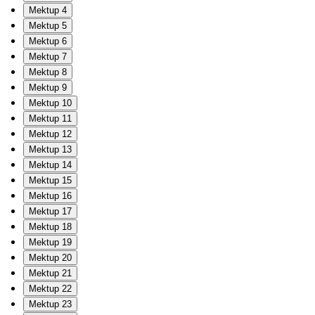
Mektup 4
Mektup 5
Mektup 6
Mektup 7
Mektup 8
Mektup 9
Mektup 10
Mektup 11
Mektup 12
Mektup 13
Mektup 14
Mektup 15
Mektup 16
Mektup 17
Mektup 18
Mektup 19
Mektup 20
Mektup 21
Mektup 22
Mektup 23