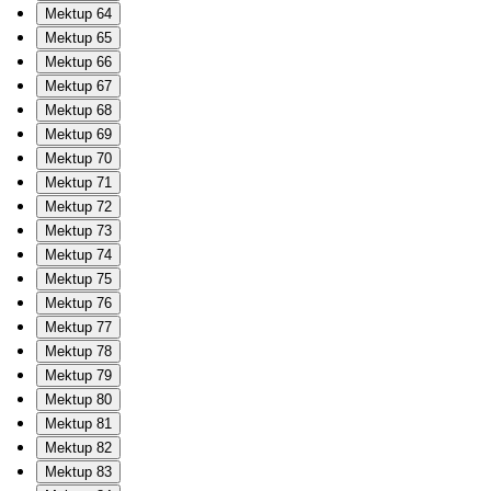
Mektup 64
Mektup 65
Mektup 66
Mektup 67
Mektup 68
Mektup 69
Mektup 70
Mektup 71
Mektup 72
Mektup 73
Mektup 74
Mektup 75
Mektup 76
Mektup 77
Mektup 78
Mektup 79
Mektup 80
Mektup 81
Mektup 82
Mektup 83