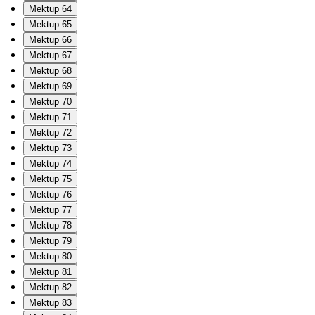
Mektup 64
Mektup 65
Mektup 66
Mektup 67
Mektup 68
Mektup 69
Mektup 70
Mektup 71
Mektup 72
Mektup 73
Mektup 74
Mektup 75
Mektup 76
Mektup 77
Mektup 78
Mektup 79
Mektup 80
Mektup 81
Mektup 82
Mektup 83