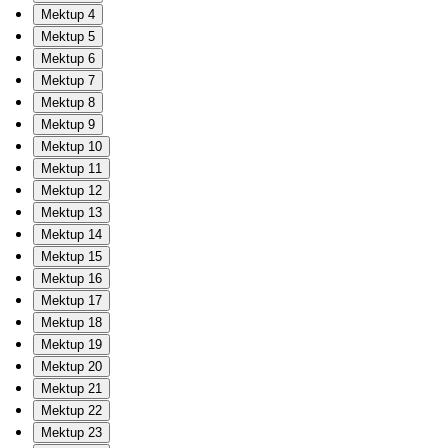
Mektup 4
Mektup 5
Mektup 6
Mektup 7
Mektup 8
Mektup 9
Mektup 10
Mektup 11
Mektup 12
Mektup 13
Mektup 14
Mektup 15
Mektup 16
Mektup 17
Mektup 18
Mektup 19
Mektup 20
Mektup 21
Mektup 22
Mektup 23