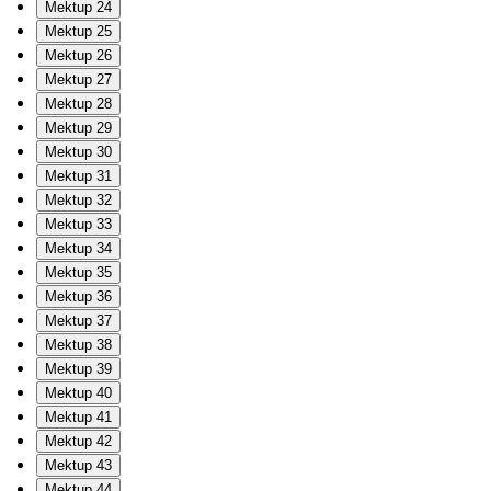
Mektup 24
Mektup 25
Mektup 26
Mektup 27
Mektup 28
Mektup 29
Mektup 30
Mektup 31
Mektup 32
Mektup 33
Mektup 34
Mektup 35
Mektup 36
Mektup 37
Mektup 38
Mektup 39
Mektup 40
Mektup 41
Mektup 42
Mektup 43
Mektup 44