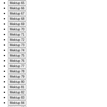
Mektup 65
Mektup 66
Mektup 67
Mektup 68
Mektup 69
Mektup 70
Mektup 71
Mektup 72
Mektup 73
Mektup 74
Mektup 75
Mektup 76
Mektup 77
Mektup 78
Mektup 79
Mektup 80
Mektup 81
Mektup 82
Mektup 83
Mektup 84