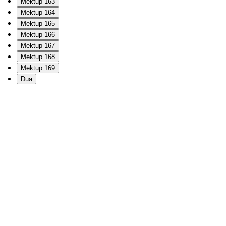
Mektup 163
Mektup 164
Mektup 165
Mektup 166
Mektup 167
Mektup 168
Mektup 169
Dua