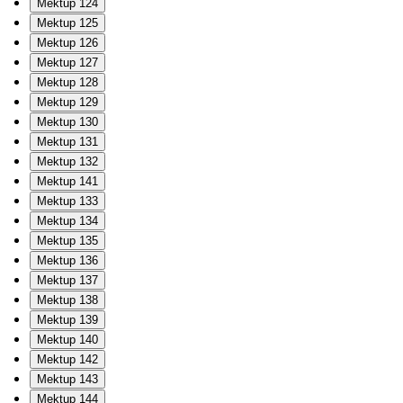
Mektup 124
Mektup 125
Mektup 126
Mektup 127
Mektup 128
Mektup 129
Mektup 130
Mektup 131
Mektup 132
Mektup 141
Mektup 133
Mektup 134
Mektup 135
Mektup 136
Mektup 137
Mektup 138
Mektup 139
Mektup 140
Mektup 142
Mektup 143
Mektup 144