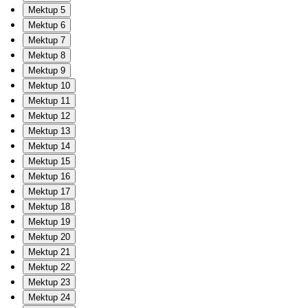
Mektup 5
Mektup 6
Mektup 7
Mektup 8
Mektup 9
Mektup 10
Mektup 11
Mektup 12
Mektup 13
Mektup 14
Mektup 15
Mektup 16
Mektup 17
Mektup 18
Mektup 19
Mektup 20
Mektup 21
Mektup 22
Mektup 23
Mektup 24