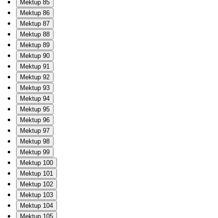
Mektup 85
Mektup 86
Mektup 87
Mektup 88
Mektup 89
Mektup 90
Mektup 91
Mektup 92
Mektup 93
Mektup 94
Mektup 95
Mektup 96
Mektup 97
Mektup 98
Mektup 99
Mektup 100
Mektup 101
Mektup 102
Mektup 103
Mektup 104
Mektup 105