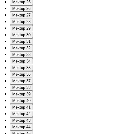
Mektup 25
Mektup 26
Mektup 27
Mektup 28
Mektup 29
Mektup 30
Mektup 31
Mektup 32
Mektup 33
Mektup 34
Mektup 35
Mektup 36
Mektup 37
Mektup 38
Mektup 39
Mektup 40
Mektup 41
Mektup 42
Mektup 43
Mektup 44
Mektup 45