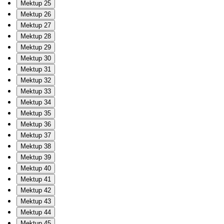
Mektup 25
Mektup 26
Mektup 27
Mektup 28
Mektup 29
Mektup 30
Mektup 31
Mektup 32
Mektup 33
Mektup 34
Mektup 35
Mektup 36
Mektup 37
Mektup 38
Mektup 39
Mektup 40
Mektup 41
Mektup 42
Mektup 43
Mektup 44
Mektup 45