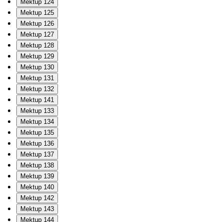
Mektup 124
Mektup 125
Mektup 126
Mektup 127
Mektup 128
Mektup 129
Mektup 130
Mektup 131
Mektup 132
Mektup 141
Mektup 133
Mektup 134
Mektup 135
Mektup 136
Mektup 137
Mektup 138
Mektup 139
Mektup 140
Mektup 142
Mektup 143
Mektup 144