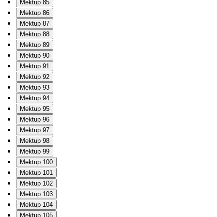
Mektup 85
Mektup 86
Mektup 87
Mektup 88
Mektup 89
Mektup 90
Mektup 91
Mektup 92
Mektup 93
Mektup 94
Mektup 95
Mektup 96
Mektup 97
Mektup 98
Mektup 99
Mektup 100
Mektup 101
Mektup 102
Mektup 103
Mektup 104
Mektup 105