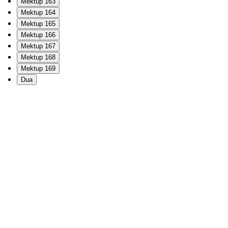
Mektup 163
Mektup 164
Mektup 165
Mektup 166
Mektup 167
Mektup 168
Mektup 169
Dua