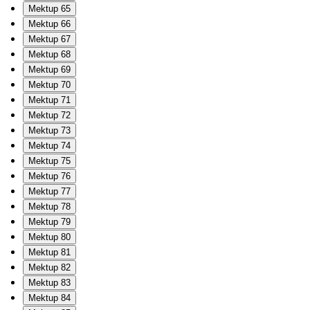
Mektup 65
Mektup 66
Mektup 67
Mektup 68
Mektup 69
Mektup 70
Mektup 71
Mektup 72
Mektup 73
Mektup 74
Mektup 75
Mektup 76
Mektup 77
Mektup 78
Mektup 79
Mektup 80
Mektup 81
Mektup 82
Mektup 83
Mektup 84