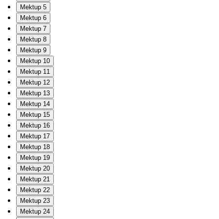
Mektup 5
Mektup 6
Mektup 7
Mektup 8
Mektup 9
Mektup 10
Mektup 11
Mektup 12
Mektup 13
Mektup 14
Mektup 15
Mektup 16
Mektup 17
Mektup 18
Mektup 19
Mektup 20
Mektup 21
Mektup 22
Mektup 23
Mektup 24