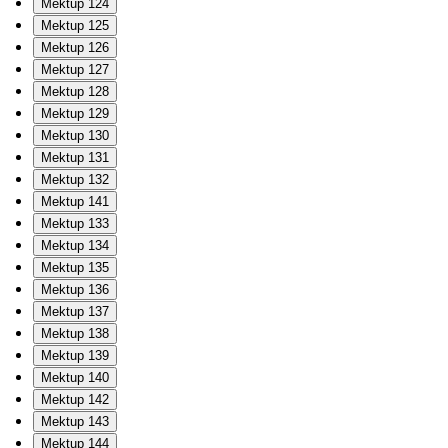
Mektup 124
Mektup 125
Mektup 126
Mektup 127
Mektup 128
Mektup 129
Mektup 130
Mektup 131
Mektup 132
Mektup 141
Mektup 133
Mektup 134
Mektup 135
Mektup 136
Mektup 137
Mektup 138
Mektup 139
Mektup 140
Mektup 142
Mektup 143
Mektup 144