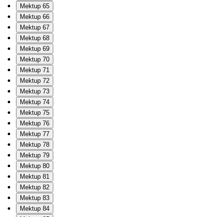
Mektup 65
Mektup 66
Mektup 67
Mektup 68
Mektup 69
Mektup 70
Mektup 71
Mektup 72
Mektup 73
Mektup 74
Mektup 75
Mektup 76
Mektup 77
Mektup 78
Mektup 79
Mektup 80
Mektup 81
Mektup 82
Mektup 83
Mektup 84