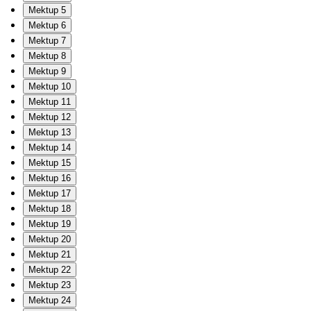
Mektup 5
Mektup 6
Mektup 7
Mektup 8
Mektup 9
Mektup 10
Mektup 11
Mektup 12
Mektup 13
Mektup 14
Mektup 15
Mektup 16
Mektup 17
Mektup 18
Mektup 19
Mektup 20
Mektup 21
Mektup 22
Mektup 23
Mektup 24