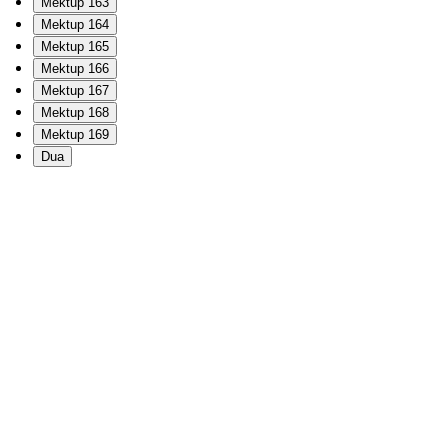
Mektup 163
Mektup 164
Mektup 165
Mektup 166
Mektup 167
Mektup 168
Mektup 169
Dua