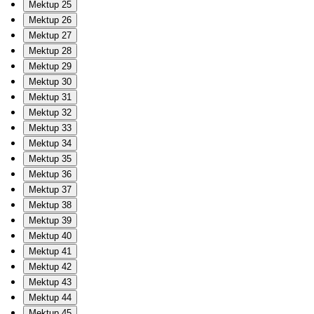
Mektup 25
Mektup 26
Mektup 27
Mektup 28
Mektup 29
Mektup 30
Mektup 31
Mektup 32
Mektup 33
Mektup 34
Mektup 35
Mektup 36
Mektup 37
Mektup 38
Mektup 39
Mektup 40
Mektup 41
Mektup 42
Mektup 43
Mektup 44
Mektup 45