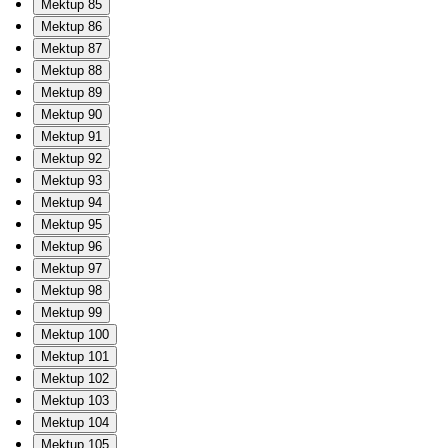
Mektup 85
Mektup 86
Mektup 87
Mektup 88
Mektup 89
Mektup 90
Mektup 91
Mektup 92
Mektup 93
Mektup 94
Mektup 95
Mektup 96
Mektup 97
Mektup 98
Mektup 99
Mektup 100
Mektup 101
Mektup 102
Mektup 103
Mektup 104
Mektup 105