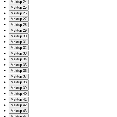
Mektup 24
Mektup 25
Mektup 26
Mektup 27
Mektup 28
Mektup 29
Mektup 30
Mektup 31
Mektup 32
Mektup 33
Mektup 34
Mektup 35
Mektup 36
Mektup 37
Mektup 38
Mektup 39
Mektup 40
Mektup 41
Mektup 42
Mektup 43
Mektup 44