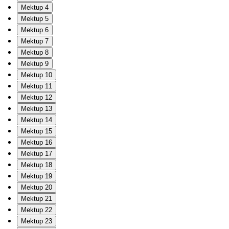
Mektup 4
Mektup 5
Mektup 6
Mektup 7
Mektup 8
Mektup 9
Mektup 10
Mektup 11
Mektup 12
Mektup 13
Mektup 14
Mektup 15
Mektup 16
Mektup 17
Mektup 18
Mektup 19
Mektup 20
Mektup 21
Mektup 22
Mektup 23