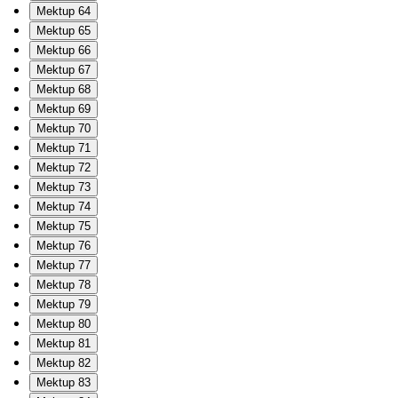
Mektup 64
Mektup 65
Mektup 66
Mektup 67
Mektup 68
Mektup 69
Mektup 70
Mektup 71
Mektup 72
Mektup 73
Mektup 74
Mektup 75
Mektup 76
Mektup 77
Mektup 78
Mektup 79
Mektup 80
Mektup 81
Mektup 82
Mektup 83