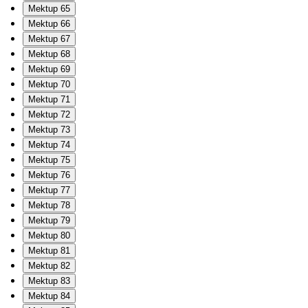
Mektup 65
Mektup 66
Mektup 67
Mektup 68
Mektup 69
Mektup 70
Mektup 71
Mektup 72
Mektup 73
Mektup 74
Mektup 75
Mektup 76
Mektup 77
Mektup 78
Mektup 79
Mektup 80
Mektup 81
Mektup 82
Mektup 83
Mektup 84