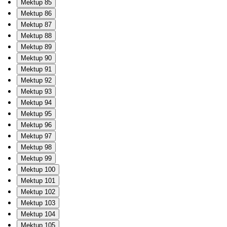
Mektup 85
Mektup 86
Mektup 87
Mektup 88
Mektup 89
Mektup 90
Mektup 91
Mektup 92
Mektup 93
Mektup 94
Mektup 95
Mektup 96
Mektup 97
Mektup 98
Mektup 99
Mektup 100
Mektup 101
Mektup 102
Mektup 103
Mektup 104
Mektup 105