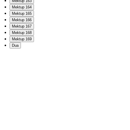
Mektup 163
Mektup 164
Mektup 165
Mektup 166
Mektup 167
Mektup 168
Mektup 169
Dua