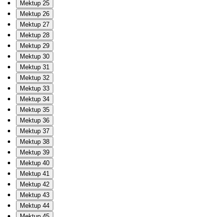
Mektup 25
Mektup 26
Mektup 27
Mektup 28
Mektup 29
Mektup 30
Mektup 31
Mektup 32
Mektup 33
Mektup 34
Mektup 35
Mektup 36
Mektup 37
Mektup 38
Mektup 39
Mektup 40
Mektup 41
Mektup 42
Mektup 43
Mektup 44
Mektup 45