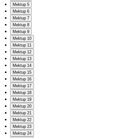
Mektup 5
Mektup 6
Mektup 7
Mektup 8
Mektup 9
Mektup 10
Mektup 11
Mektup 12
Mektup 13
Mektup 14
Mektup 15
Mektup 16
Mektup 17
Mektup 18
Mektup 19
Mektup 20
Mektup 21
Mektup 22
Mektup 23
Mektup 24