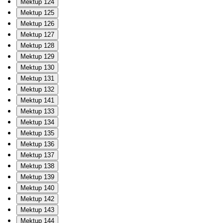
Mektup 124
Mektup 125
Mektup 126
Mektup 127
Mektup 128
Mektup 129
Mektup 130
Mektup 131
Mektup 132
Mektup 141
Mektup 133
Mektup 134
Mektup 135
Mektup 136
Mektup 137
Mektup 138
Mektup 139
Mektup 140
Mektup 142
Mektup 143
Mektup 144