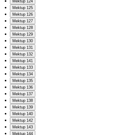
Mektup 124
Mektup 125
Mektup 126
Mektup 127
Mektup 128
Mektup 129
Mektup 130
Mektup 131
Mektup 132
Mektup 141
Mektup 133
Mektup 134
Mektup 135
Mektup 136
Mektup 137
Mektup 138
Mektup 139
Mektup 140
Mektup 142
Mektup 143
Mektup 144