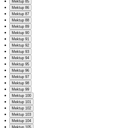
Mektup 85
Mektup 86
Mektup 87
Mektup 88
Mektup 89
Mektup 90
Mektup 91
Mektup 92
Mektup 93
Mektup 94
Mektup 95
Mektup 96
Mektup 97
Mektup 98
Mektup 99
Mektup 100
Mektup 101
Mektup 102
Mektup 103
Mektup 104
Mektup 105