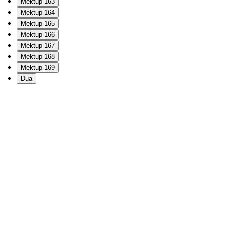
Mektup 163
Mektup 164
Mektup 165
Mektup 166
Mektup 167
Mektup 168
Mektup 169
Dua