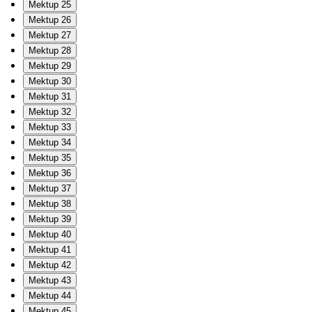
Mektup 25
Mektup 26
Mektup 27
Mektup 28
Mektup 29
Mektup 30
Mektup 31
Mektup 32
Mektup 33
Mektup 34
Mektup 35
Mektup 36
Mektup 37
Mektup 38
Mektup 39
Mektup 40
Mektup 41
Mektup 42
Mektup 43
Mektup 44
Mektup 45