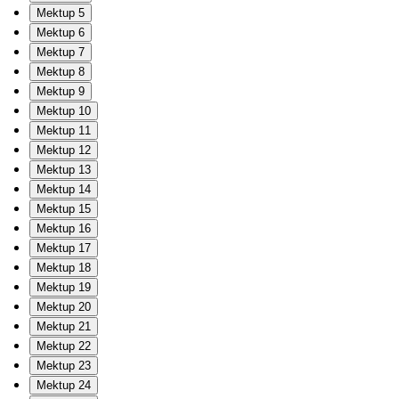
Mektup 5
Mektup 6
Mektup 7
Mektup 8
Mektup 9
Mektup 10
Mektup 11
Mektup 12
Mektup 13
Mektup 14
Mektup 15
Mektup 16
Mektup 17
Mektup 18
Mektup 19
Mektup 20
Mektup 21
Mektup 22
Mektup 23
Mektup 24