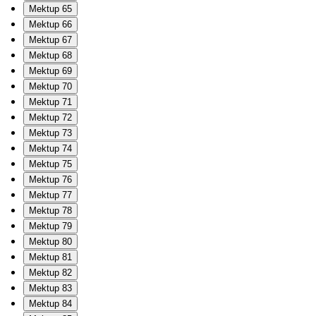
Mektup 65
Mektup 66
Mektup 67
Mektup 68
Mektup 69
Mektup 70
Mektup 71
Mektup 72
Mektup 73
Mektup 74
Mektup 75
Mektup 76
Mektup 77
Mektup 78
Mektup 79
Mektup 80
Mektup 81
Mektup 82
Mektup 83
Mektup 84