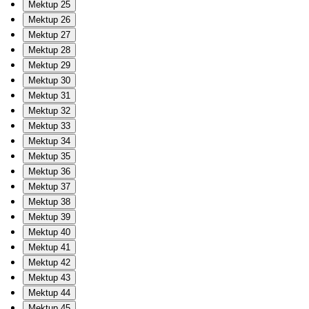
Mektup 25
Mektup 26
Mektup 27
Mektup 28
Mektup 29
Mektup 30
Mektup 31
Mektup 32
Mektup 33
Mektup 34
Mektup 35
Mektup 36
Mektup 37
Mektup 38
Mektup 39
Mektup 40
Mektup 41
Mektup 42
Mektup 43
Mektup 44
Mektup 45