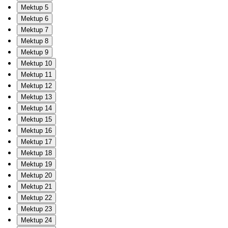
Mektup 5
Mektup 6
Mektup 7
Mektup 8
Mektup 9
Mektup 10
Mektup 11
Mektup 12
Mektup 13
Mektup 14
Mektup 15
Mektup 16
Mektup 17
Mektup 18
Mektup 19
Mektup 20
Mektup 21
Mektup 22
Mektup 23
Mektup 24