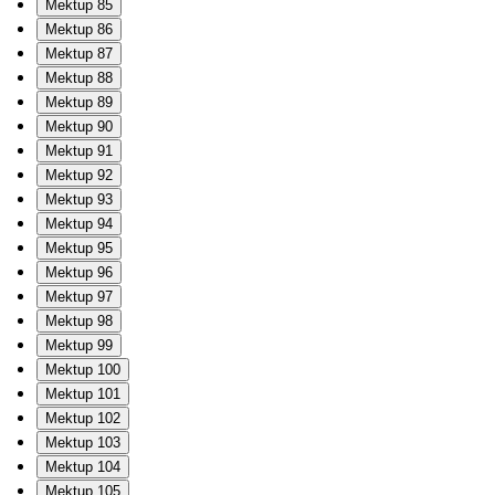
Mektup 85
Mektup 86
Mektup 87
Mektup 88
Mektup 89
Mektup 90
Mektup 91
Mektup 92
Mektup 93
Mektup 94
Mektup 95
Mektup 96
Mektup 97
Mektup 98
Mektup 99
Mektup 100
Mektup 101
Mektup 102
Mektup 103
Mektup 104
Mektup 105