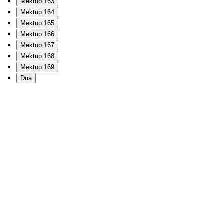
Mektup 163
Mektup 164
Mektup 165
Mektup 166
Mektup 167
Mektup 168
Mektup 169
Dua