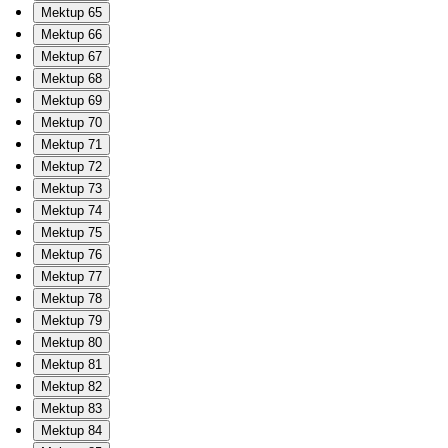
Mektup 65
Mektup 66
Mektup 67
Mektup 68
Mektup 69
Mektup 70
Mektup 71
Mektup 72
Mektup 73
Mektup 74
Mektup 75
Mektup 76
Mektup 77
Mektup 78
Mektup 79
Mektup 80
Mektup 81
Mektup 82
Mektup 83
Mektup 84