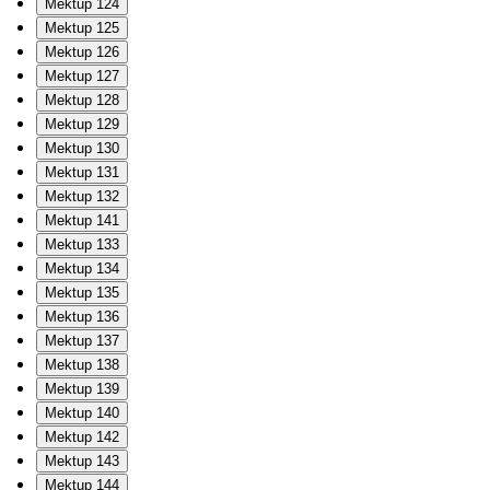
Mektup 124
Mektup 125
Mektup 126
Mektup 127
Mektup 128
Mektup 129
Mektup 130
Mektup 131
Mektup 132
Mektup 141
Mektup 133
Mektup 134
Mektup 135
Mektup 136
Mektup 137
Mektup 138
Mektup 139
Mektup 140
Mektup 142
Mektup 143
Mektup 144