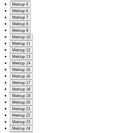
Mektup 5
Mektup 6
Mektup 7
Mektup 8
Mektup 9
Mektup 10
Mektup 11
Mektup 12
Mektup 13
Mektup 14
Mektup 15
Mektup 16
Mektup 17
Mektup 18
Mektup 19
Mektup 20
Mektup 21
Mektup 22
Mektup 23
Mektup 24