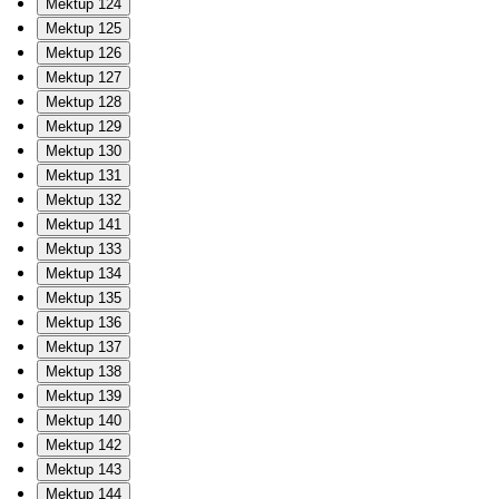
Mektup 124
Mektup 125
Mektup 126
Mektup 127
Mektup 128
Mektup 129
Mektup 130
Mektup 131
Mektup 132
Mektup 141
Mektup 133
Mektup 134
Mektup 135
Mektup 136
Mektup 137
Mektup 138
Mektup 139
Mektup 140
Mektup 142
Mektup 143
Mektup 144