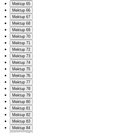
Mektup 65
Mektup 66
Mektup 67
Mektup 68
Mektup 69
Mektup 70
Mektup 71
Mektup 72
Mektup 73
Mektup 74
Mektup 75
Mektup 76
Mektup 77
Mektup 78
Mektup 79
Mektup 80
Mektup 81
Mektup 82
Mektup 83
Mektup 84