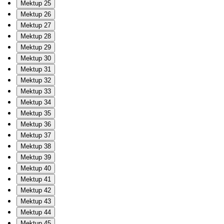
Mektup 25
Mektup 26
Mektup 27
Mektup 28
Mektup 29
Mektup 30
Mektup 31
Mektup 32
Mektup 33
Mektup 34
Mektup 35
Mektup 36
Mektup 37
Mektup 38
Mektup 39
Mektup 40
Mektup 41
Mektup 42
Mektup 43
Mektup 44
Mektup 45