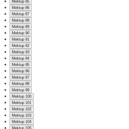
Mektup 85
Mektup 86
Mektup 87
Mektup 88
Mektup 89
Mektup 90
Mektup 91
Mektup 92
Mektup 93
Mektup 94
Mektup 95
Mektup 96
Mektup 97
Mektup 98
Mektup 99
Mektup 100
Mektup 101
Mektup 102
Mektup 103
Mektup 104
Mektup 105