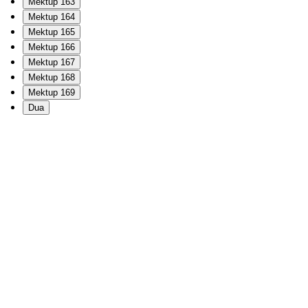
Mektup 163
Mektup 164
Mektup 165
Mektup 166
Mektup 167
Mektup 168
Mektup 169
Dua