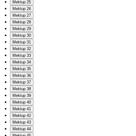
Mektup 25
Mektup 26
Mektup 27
Mektup 28
Mektup 29
Mektup 30
Mektup 31
Mektup 32
Mektup 33
Mektup 34
Mektup 35
Mektup 36
Mektup 37
Mektup 38
Mektup 39
Mektup 40
Mektup 41
Mektup 42
Mektup 43
Mektup 44
Mektup 45