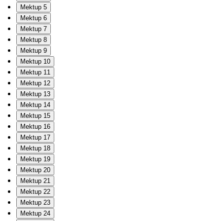
Mektup 5
Mektup 6
Mektup 7
Mektup 8
Mektup 9
Mektup 10
Mektup 11
Mektup 12
Mektup 13
Mektup 14
Mektup 15
Mektup 16
Mektup 17
Mektup 18
Mektup 19
Mektup 20
Mektup 21
Mektup 22
Mektup 23
Mektup 24