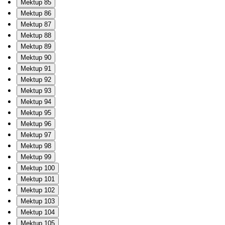
Mektup 85
Mektup 86
Mektup 87
Mektup 88
Mektup 89
Mektup 90
Mektup 91
Mektup 92
Mektup 93
Mektup 94
Mektup 95
Mektup 96
Mektup 97
Mektup 98
Mektup 99
Mektup 100
Mektup 101
Mektup 102
Mektup 103
Mektup 104
Mektup 105