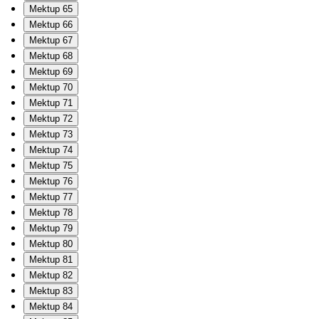
Mektup 65
Mektup 66
Mektup 67
Mektup 68
Mektup 69
Mektup 70
Mektup 71
Mektup 72
Mektup 73
Mektup 74
Mektup 75
Mektup 76
Mektup 77
Mektup 78
Mektup 79
Mektup 80
Mektup 81
Mektup 82
Mektup 83
Mektup 84