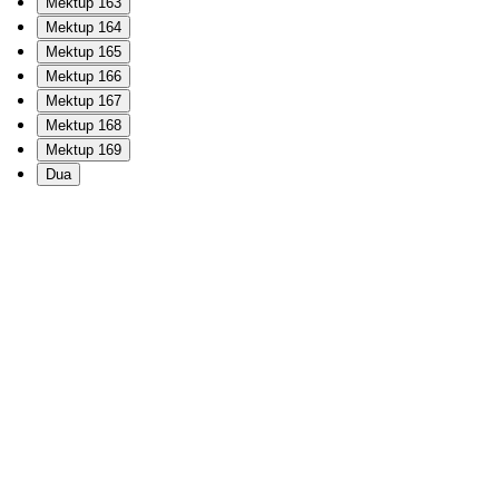
Mektup 163
Mektup 164
Mektup 165
Mektup 166
Mektup 167
Mektup 168
Mektup 169
Dua