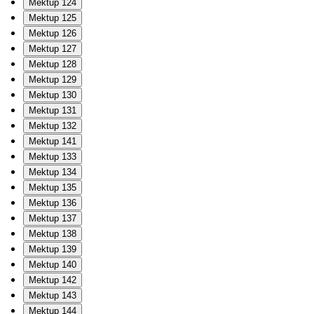
Mektup 124
Mektup 125
Mektup 126
Mektup 127
Mektup 128
Mektup 129
Mektup 130
Mektup 131
Mektup 132
Mektup 141
Mektup 133
Mektup 134
Mektup 135
Mektup 136
Mektup 137
Mektup 138
Mektup 139
Mektup 140
Mektup 142
Mektup 143
Mektup 144