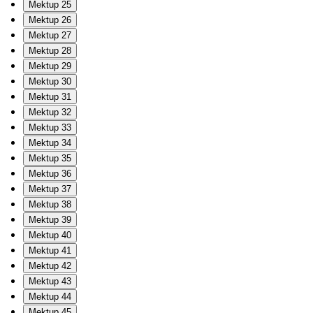
Mektup 25
Mektup 26
Mektup 27
Mektup 28
Mektup 29
Mektup 30
Mektup 31
Mektup 32
Mektup 33
Mektup 34
Mektup 35
Mektup 36
Mektup 37
Mektup 38
Mektup 39
Mektup 40
Mektup 41
Mektup 42
Mektup 43
Mektup 44
Mektup 45