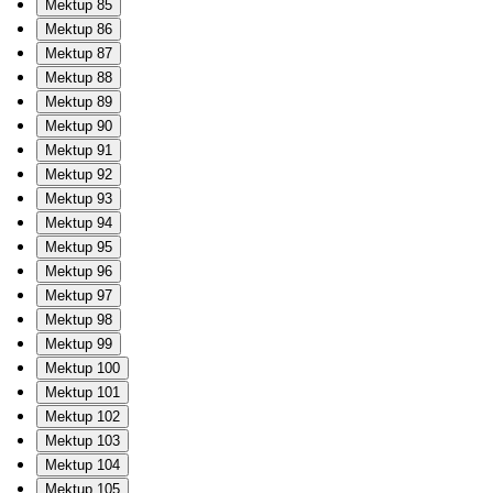
Mektup 85
Mektup 86
Mektup 87
Mektup 88
Mektup 89
Mektup 90
Mektup 91
Mektup 92
Mektup 93
Mektup 94
Mektup 95
Mektup 96
Mektup 97
Mektup 98
Mektup 99
Mektup 100
Mektup 101
Mektup 102
Mektup 103
Mektup 104
Mektup 105