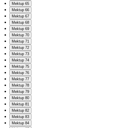
Mektup 65
Mektup 66
Mektup 67
Mektup 68
Mektup 69
Mektup 70
Mektup 71
Mektup 72
Mektup 73
Mektup 74
Mektup 75
Mektup 76
Mektup 77
Mektup 78
Mektup 79
Mektup 80
Mektup 81
Mektup 82
Mektup 83
Mektup 84