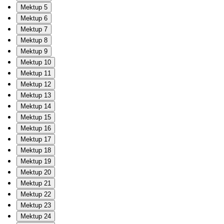
Mektup 5
Mektup 6
Mektup 7
Mektup 8
Mektup 9
Mektup 10
Mektup 11
Mektup 12
Mektup 13
Mektup 14
Mektup 15
Mektup 16
Mektup 17
Mektup 18
Mektup 19
Mektup 20
Mektup 21
Mektup 22
Mektup 23
Mektup 24