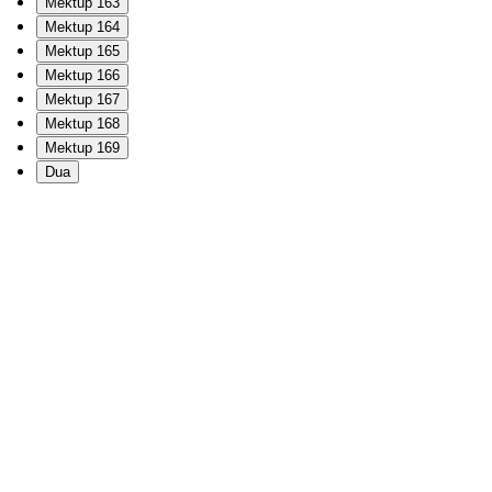
Mektup 163
Mektup 164
Mektup 165
Mektup 166
Mektup 167
Mektup 168
Mektup 169
Dua