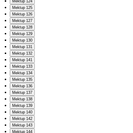
Mektup 124
Mektup 125
Mektup 126
Mektup 127
Mektup 128
Mektup 129
Mektup 130
Mektup 131
Mektup 132
Mektup 141
Mektup 133
Mektup 134
Mektup 135
Mektup 136
Mektup 137
Mektup 138
Mektup 139
Mektup 140
Mektup 142
Mektup 143
Mektup 144