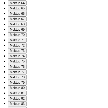
Mektup 64
Mektup 65
Mektup 66
Mektup 67
Mektup 68
Mektup 69
Mektup 70
Mektup 71
Mektup 72
Mektup 73
Mektup 74
Mektup 75
Mektup 76
Mektup 77
Mektup 78
Mektup 79
Mektup 80
Mektup 81
Mektup 82
Mektup 83