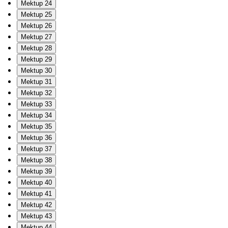
Mektup 24
Mektup 25
Mektup 26
Mektup 27
Mektup 28
Mektup 29
Mektup 30
Mektup 31
Mektup 32
Mektup 33
Mektup 34
Mektup 35
Mektup 36
Mektup 37
Mektup 38
Mektup 39
Mektup 40
Mektup 41
Mektup 42
Mektup 43
Mektup 44