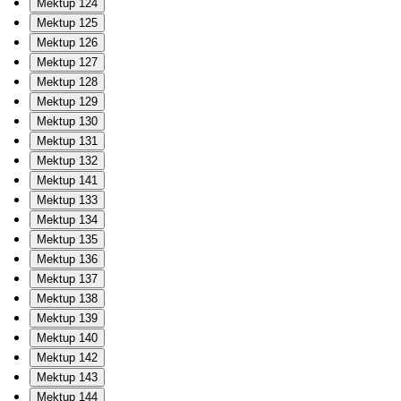
Mektup 124
Mektup 125
Mektup 126
Mektup 127
Mektup 128
Mektup 129
Mektup 130
Mektup 131
Mektup 132
Mektup 141
Mektup 133
Mektup 134
Mektup 135
Mektup 136
Mektup 137
Mektup 138
Mektup 139
Mektup 140
Mektup 142
Mektup 143
Mektup 144