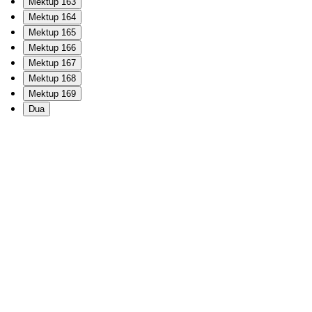
Mektup 163
Mektup 164
Mektup 165
Mektup 166
Mektup 167
Mektup 168
Mektup 169
Dua