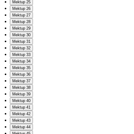
Mektup 25
Mektup 26
Mektup 27
Mektup 28
Mektup 29
Mektup 30
Mektup 31
Mektup 32
Mektup 33
Mektup 34
Mektup 35
Mektup 36
Mektup 37
Mektup 38
Mektup 39
Mektup 40
Mektup 41
Mektup 42
Mektup 43
Mektup 44
Mektup 45