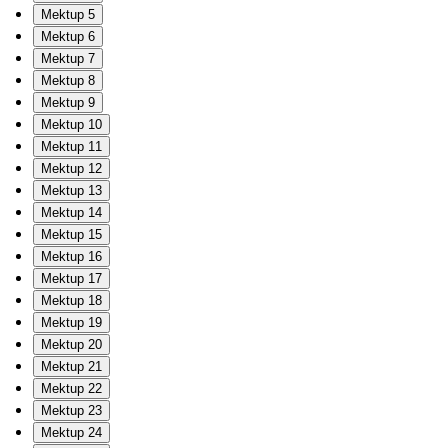
Mektup 5
Mektup 6
Mektup 7
Mektup 8
Mektup 9
Mektup 10
Mektup 11
Mektup 12
Mektup 13
Mektup 14
Mektup 15
Mektup 16
Mektup 17
Mektup 18
Mektup 19
Mektup 20
Mektup 21
Mektup 22
Mektup 23
Mektup 24