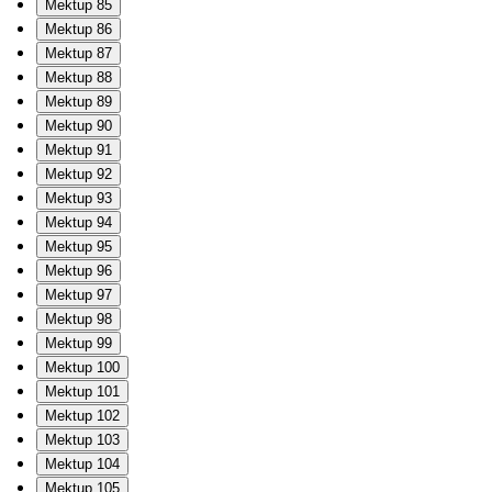
Mektup 85
Mektup 86
Mektup 87
Mektup 88
Mektup 89
Mektup 90
Mektup 91
Mektup 92
Mektup 93
Mektup 94
Mektup 95
Mektup 96
Mektup 97
Mektup 98
Mektup 99
Mektup 100
Mektup 101
Mektup 102
Mektup 103
Mektup 104
Mektup 105