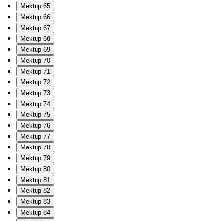
Mektup 65
Mektup 66
Mektup 67
Mektup 68
Mektup 69
Mektup 70
Mektup 71
Mektup 72
Mektup 73
Mektup 74
Mektup 75
Mektup 76
Mektup 77
Mektup 78
Mektup 79
Mektup 80
Mektup 81
Mektup 82
Mektup 83
Mektup 84