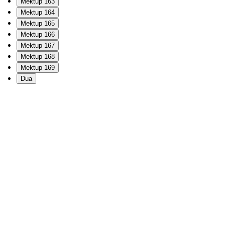
Mektup 163
Mektup 164
Mektup 165
Mektup 166
Mektup 167
Mektup 168
Mektup 169
Dua