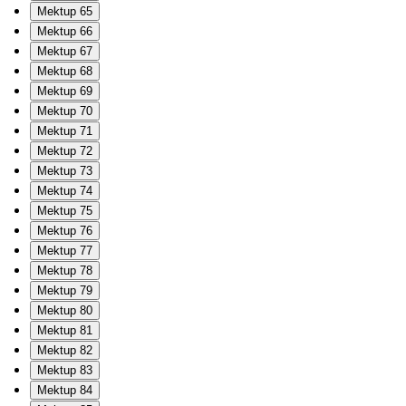
Mektup 65
Mektup 66
Mektup 67
Mektup 68
Mektup 69
Mektup 70
Mektup 71
Mektup 72
Mektup 73
Mektup 74
Mektup 75
Mektup 76
Mektup 77
Mektup 78
Mektup 79
Mektup 80
Mektup 81
Mektup 82
Mektup 83
Mektup 84