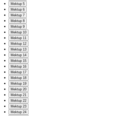
Mektup 5
Mektup 6
Mektup 7
Mektup 8
Mektup 9
Mektup 10
Mektup 11
Mektup 12
Mektup 13
Mektup 14
Mektup 15
Mektup 16
Mektup 17
Mektup 18
Mektup 19
Mektup 20
Mektup 21
Mektup 22
Mektup 23
Mektup 24