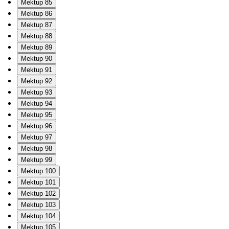
Mektup 85
Mektup 86
Mektup 87
Mektup 88
Mektup 89
Mektup 90
Mektup 91
Mektup 92
Mektup 93
Mektup 94
Mektup 95
Mektup 96
Mektup 97
Mektup 98
Mektup 99
Mektup 100
Mektup 101
Mektup 102
Mektup 103
Mektup 104
Mektup 105