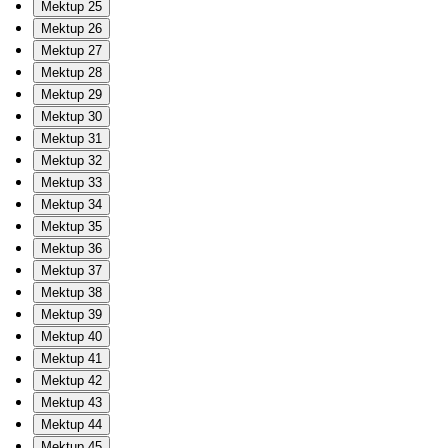
Mektup 25
Mektup 26
Mektup 27
Mektup 28
Mektup 29
Mektup 30
Mektup 31
Mektup 32
Mektup 33
Mektup 34
Mektup 35
Mektup 36
Mektup 37
Mektup 38
Mektup 39
Mektup 40
Mektup 41
Mektup 42
Mektup 43
Mektup 44
Mektup 45