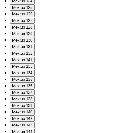
Mektup 124
Mektup 125
Mektup 126
Mektup 127
Mektup 128
Mektup 129
Mektup 130
Mektup 131
Mektup 132
Mektup 141
Mektup 133
Mektup 134
Mektup 135
Mektup 136
Mektup 137
Mektup 138
Mektup 139
Mektup 140
Mektup 142
Mektup 143
Mektup 144