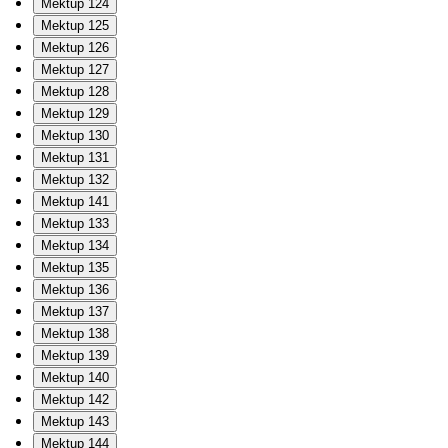
Mektup 124
Mektup 125
Mektup 126
Mektup 127
Mektup 128
Mektup 129
Mektup 130
Mektup 131
Mektup 132
Mektup 141
Mektup 133
Mektup 134
Mektup 135
Mektup 136
Mektup 137
Mektup 138
Mektup 139
Mektup 140
Mektup 142
Mektup 143
Mektup 144