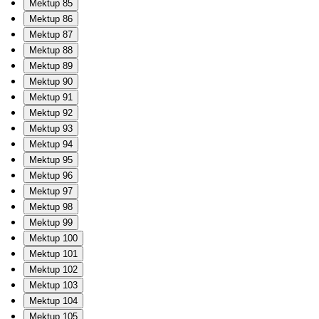
Mektup 85
Mektup 86
Mektup 87
Mektup 88
Mektup 89
Mektup 90
Mektup 91
Mektup 92
Mektup 93
Mektup 94
Mektup 95
Mektup 96
Mektup 97
Mektup 98
Mektup 99
Mektup 100
Mektup 101
Mektup 102
Mektup 103
Mektup 104
Mektup 105