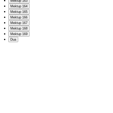
Mektup 163
Mektup 164
Mektup 165
Mektup 166
Mektup 167
Mektup 168
Mektup 169
Dua