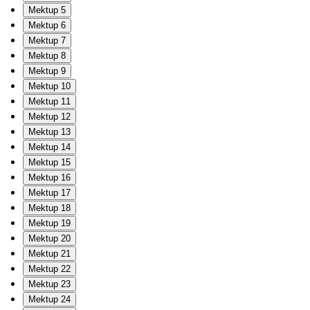
Mektup 5
Mektup 6
Mektup 7
Mektup 8
Mektup 9
Mektup 10
Mektup 11
Mektup 12
Mektup 13
Mektup 14
Mektup 15
Mektup 16
Mektup 17
Mektup 18
Mektup 19
Mektup 20
Mektup 21
Mektup 22
Mektup 23
Mektup 24