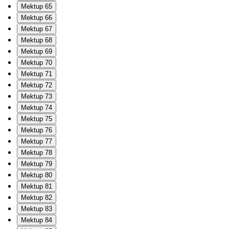
Mektup 65
Mektup 66
Mektup 67
Mektup 68
Mektup 69
Mektup 70
Mektup 71
Mektup 72
Mektup 73
Mektup 74
Mektup 75
Mektup 76
Mektup 77
Mektup 78
Mektup 79
Mektup 80
Mektup 81
Mektup 82
Mektup 83
Mektup 84