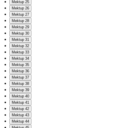
Mektup 25
Mektup 26
Mektup 27
Mektup 28
Mektup 29
Mektup 30
Mektup 31
Mektup 32
Mektup 33
Mektup 34
Mektup 35
Mektup 36
Mektup 37
Mektup 38
Mektup 39
Mektup 40
Mektup 41
Mektup 42
Mektup 43
Mektup 44
Mektup 45