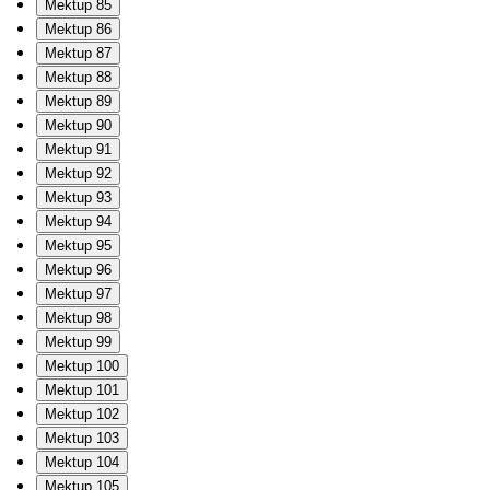
Mektup 85
Mektup 86
Mektup 87
Mektup 88
Mektup 89
Mektup 90
Mektup 91
Mektup 92
Mektup 93
Mektup 94
Mektup 95
Mektup 96
Mektup 97
Mektup 98
Mektup 99
Mektup 100
Mektup 101
Mektup 102
Mektup 103
Mektup 104
Mektup 105