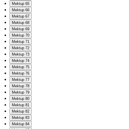
Mektup 65
Mektup 66
Mektup 67
Mektup 68
Mektup 69
Mektup 70
Mektup 71
Mektup 72
Mektup 73
Mektup 74
Mektup 75
Mektup 76
Mektup 77
Mektup 78
Mektup 79
Mektup 80
Mektup 81
Mektup 82
Mektup 83
Mektup 84