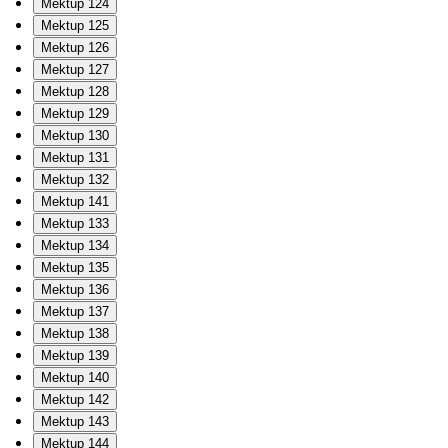
Mektup 124
Mektup 125
Mektup 126
Mektup 127
Mektup 128
Mektup 129
Mektup 130
Mektup 131
Mektup 132
Mektup 141
Mektup 133
Mektup 134
Mektup 135
Mektup 136
Mektup 137
Mektup 138
Mektup 139
Mektup 140
Mektup 142
Mektup 143
Mektup 144