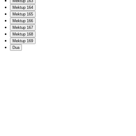
Mektup 163
Mektup 164
Mektup 165
Mektup 166
Mektup 167
Mektup 168
Mektup 169
Dua