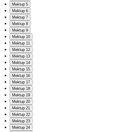
Mektup 5
Mektup 6
Mektup 7
Mektup 8
Mektup 9
Mektup 10
Mektup 11
Mektup 12
Mektup 13
Mektup 14
Mektup 15
Mektup 16
Mektup 17
Mektup 18
Mektup 19
Mektup 20
Mektup 21
Mektup 22
Mektup 23
Mektup 24