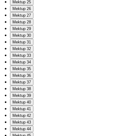
Mektup 25
Mektup 26
Mektup 27
Mektup 28
Mektup 29
Mektup 30
Mektup 31
Mektup 32
Mektup 33
Mektup 34
Mektup 35
Mektup 36
Mektup 37
Mektup 38
Mektup 39
Mektup 40
Mektup 41
Mektup 42
Mektup 43
Mektup 44
Mektup 45