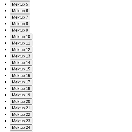
Mektup 5
Mektup 6
Mektup 7
Mektup 8
Mektup 9
Mektup 10
Mektup 11
Mektup 12
Mektup 13
Mektup 14
Mektup 15
Mektup 16
Mektup 17
Mektup 18
Mektup 19
Mektup 20
Mektup 21
Mektup 22
Mektup 23
Mektup 24