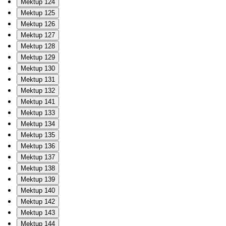
Mektup 124
Mektup 125
Mektup 126
Mektup 127
Mektup 128
Mektup 129
Mektup 130
Mektup 131
Mektup 132
Mektup 141
Mektup 133
Mektup 134
Mektup 135
Mektup 136
Mektup 137
Mektup 138
Mektup 139
Mektup 140
Mektup 142
Mektup 143
Mektup 144