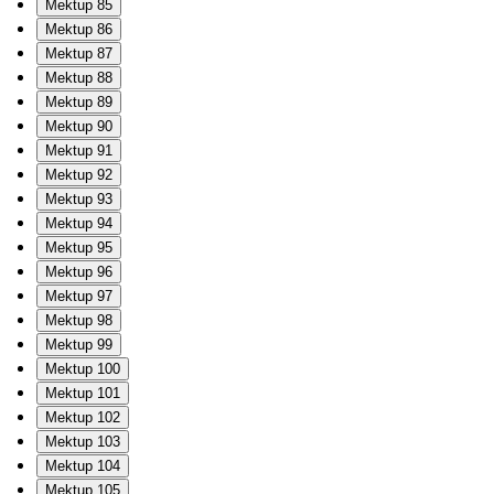
Mektup 85
Mektup 86
Mektup 87
Mektup 88
Mektup 89
Mektup 90
Mektup 91
Mektup 92
Mektup 93
Mektup 94
Mektup 95
Mektup 96
Mektup 97
Mektup 98
Mektup 99
Mektup 100
Mektup 101
Mektup 102
Mektup 103
Mektup 104
Mektup 105