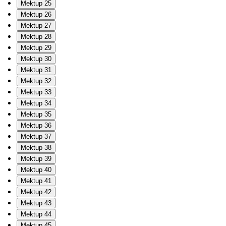
Mektup 25
Mektup 26
Mektup 27
Mektup 28
Mektup 29
Mektup 30
Mektup 31
Mektup 32
Mektup 33
Mektup 34
Mektup 35
Mektup 36
Mektup 37
Mektup 38
Mektup 39
Mektup 40
Mektup 41
Mektup 42
Mektup 43
Mektup 44
Mektup 45