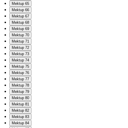
Mektup 65
Mektup 66
Mektup 67
Mektup 68
Mektup 69
Mektup 70
Mektup 71
Mektup 72
Mektup 73
Mektup 74
Mektup 75
Mektup 76
Mektup 77
Mektup 78
Mektup 79
Mektup 80
Mektup 81
Mektup 82
Mektup 83
Mektup 84