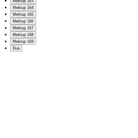
Mektup 163
Mektup 164
Mektup 165
Mektup 166
Mektup 167
Mektup 168
Mektup 169
Dua